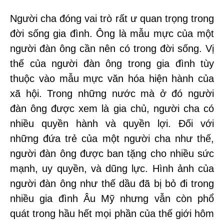
Người cha đóng vai trò rất ư quan trọng trong
đời sống gia đình. Ông là mẫu mực của một
người đàn ông cần nên có trong đời sống. Vị
thế của người đàn ông trong gia đình tùy
thuộc vào mẫu mực văn hóa hiện hành của
xã hội. Trong những nước mà ở đó người
đàn ông được xem là gia chủ, người cha có
nhiều quyền hành và quyền lợi. Đối với
những đứa trẻ của một người cha như thế,
người đàn ông được ban tặng cho nhiều sức
mạnh, uy quyền, và dũng lực. Hình ảnh của
người đàn ông như thế dầu đã bị bỏ đi trong
nhiều gia đình Âu Mỹ nhưng vẫn còn phổ
quát trong hầu hết mọi phần của thế giới hôm