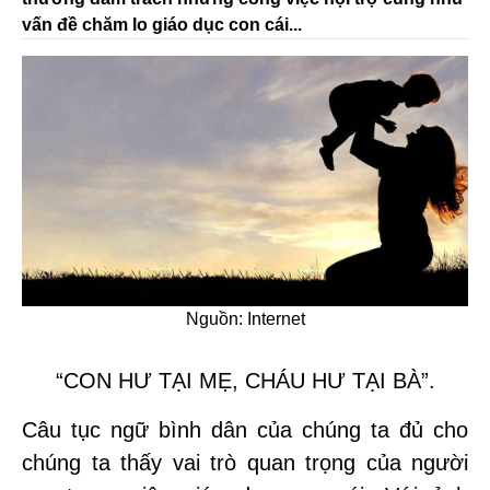
vấn đề chăm lo giáo dục con cái...
Nguồn: Internet
“CON HƯ TẠI MẸ, CHÁU HƯ TẠI BÀ”.
Câu tục ngữ bình dân của chúng ta đủ cho
chúng ta thấy vai trò quan trọng của người