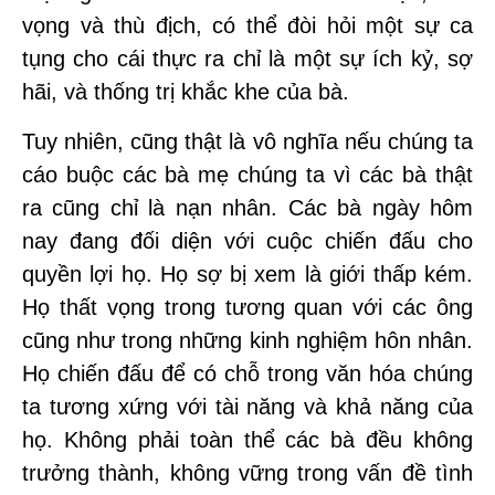
vọng và thù địch, có thể đòi hỏi một sự ca
tụng cho cái thực ra chỉ là một sự ích kỷ, sợ
hãi, và thống trị khắc khe của bà.
Tuy nhiên, cũng thật là vô nghĩa nếu chúng ta
cáo buộc các bà mẹ chúng ta vì các bà thật
ra cũng chỉ là nạn nhân. Các bà ngày hôm
nay đang đối diện với cuộc chiến đấu cho
quyền lợi họ. Họ sợ bị xem là giới thấp kém.
Họ thất vọng trong tương quan với các ông
cũng như trong những kinh nghiệm hôn nhân.
Họ chiến đấu để có chỗ trong văn hóa chúng
ta tương xứng với tài năng và khả năng của
họ. Không phải toàn thể các bà đều không
trưởng thành, không vững trong vấn đề tình