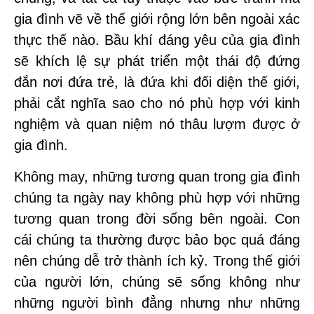
gia đình vẽ về thế giới rộng lớn bên ngoài xác
thực thế nào. Bầu khí đáng yêu của gia đình
sẽ khích lệ sự phát triển một thái độ đứng
đắn nơi đứa trẻ, là đứa khi đối diện thế giới,
phải cắt nghĩa sao cho nó phù hợp với kinh
nghiệm và quan niệm nó thâu lượm được ở
gia đình.
Không may, những tương quan trong gia đình
chúng ta ngày nay không phù hợp với những
tương quan trong đời sống bên ngoài. Con
cái chúng ta thường được bảo bọc quá đáng
nên chúng dễ trở thành ích kỷ. Trong thế giới
của người lớn, chúng sẽ sống không như
những người bình đẳng nhưng như những