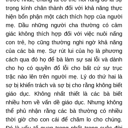
trọng kính chân thành đối với khả năng thực
hiện bổn phận một cách thích hợp của người
mẹ. Dầu những người cha thường có cảm
giác không thích hợp đối với việc nuôi nấng
con trẻ, họ cũng thường nghi ngờ khả năng
của các bà mẹ. Sự rút lui của họ là phương
cách qua đó họ để bà làm sự sai lỗi và dành
cho họ có quyền đổ lỗi cho bất cứ sự trục
trặc nào lên trên người mẹ. Lý do thứ hai là
sợ bị khiển trách và sợ bị cho rằng không biết
giáo dục. Không nhất thiết là các bà biết
nhiều hơn về vấn dề giáo dục. Nhưng không
thể phủ nhận rằng các bà thường có nhiều
thời giờ cho con cái để chăm lo cho chúng.