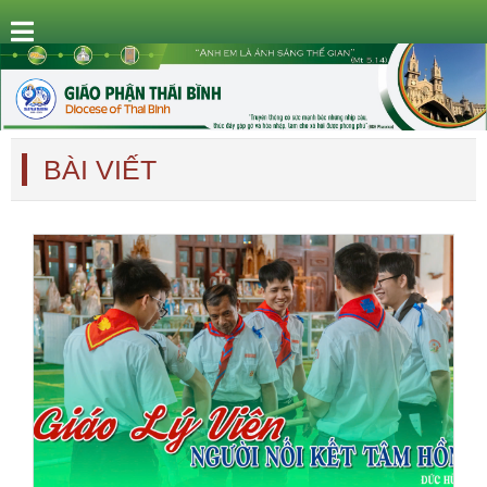
BÀI VIẾT