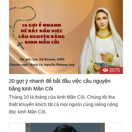
2075
20 gợi ý nhanh để bắt đầu việc cầu nguyện
bằng kinh Mân Côi
Tháng 10 là tháng của kinh Mân Côi. Chúng tôi tha
thiết khuyến khích tất cả mọi người cùng siêng năng
đọc kinh Mân Côi.