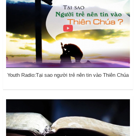
Youth Radio:Tại sao người trẻ nên tin vào Thiên Chúa