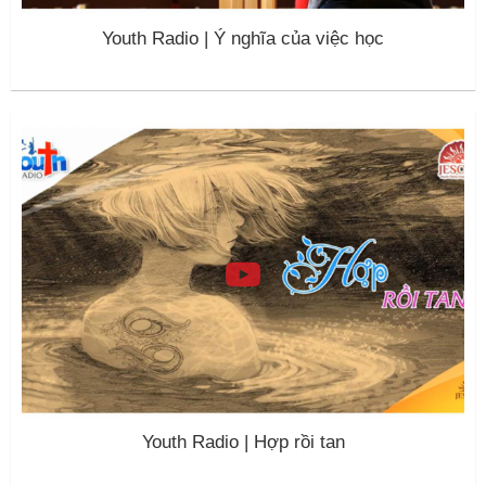
Youth Radio | Ý nghĩa của việc học
Youth Radio | Hợp rồi tan