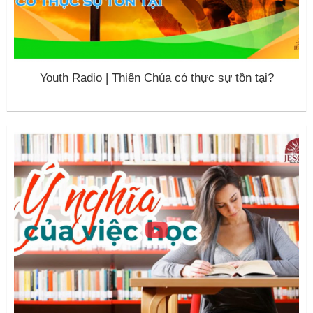
Youth Radio | Thiên Chúa có thực sự tồn tại?