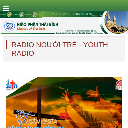
RADIO NGƯỜI TRẺ - YOUTH
RADIO