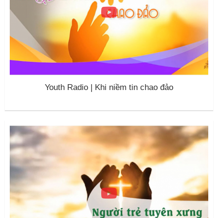
Youth Radio | Khi niềm tin chao đảo