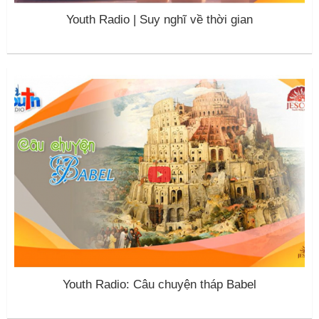
Youth Radio | Suy nghĩ về thời gian
Youth Radio: Câu chuyện tháp Babel