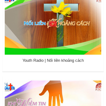
Youth Radio | Nối liền khoảng cách