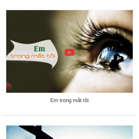
Em trong mắt tôi