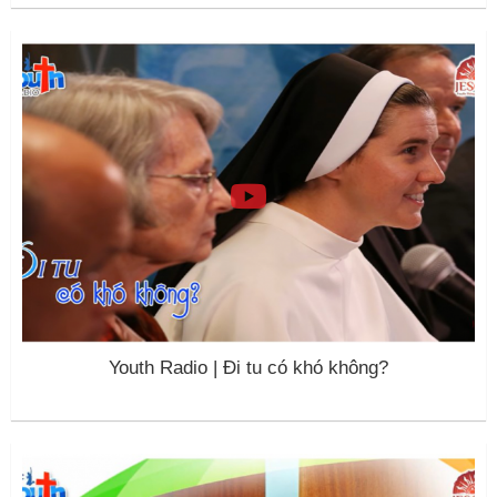
Youth Radio | Đi tu có khó không?