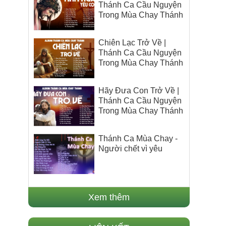
Thánh Ca Cầu Nguyện
Trong Mùa Chay Thánh
Chiên Lạc Trở Về |
Thánh Ca Cầu Nguyện
Trong Mùa Chay Thánh
Hãy Đưa Con Trở Về |
Thánh Ca Cầu Nguyện
Trong Mùa Chay Thánh
Thánh Ca Mùa Chay -
Người chết vì yêu
Xem thêm