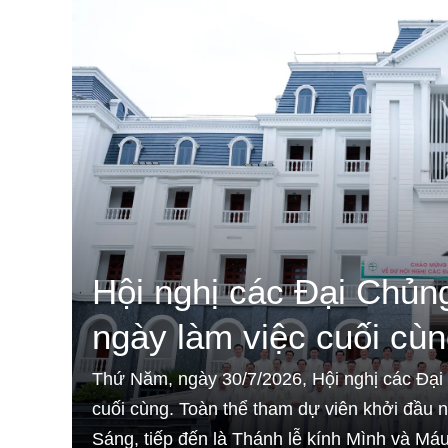
Hội nghị các Đại Chủn
ngày làm việc cuối cù
Thứ Năm, ngày 30/7/2026, Hội nghị các Đại
cuối cùng. Toàn thể tham dự viên khởi đầu n
Sáng, tiếp đến là Thánh lễ kính Mình và M