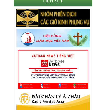
LIÊN KẾT