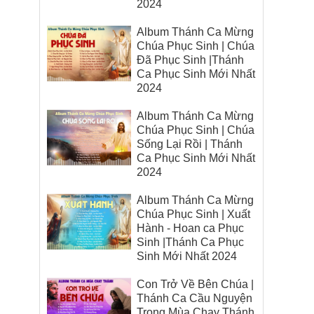
2024
Album Thánh Ca Mừng
Chúa Phục Sinh | Chúa
Đã Phục Sinh |Thánh
Ca Phục Sinh Mới Nhất
2024
Album Thánh Ca Mừng
Chúa Phục Sinh | Chúa
Sống Lại Rồi | Thánh
Ca Phục Sinh Mới Nhất
2024
Album Thánh Ca Mừng
Chúa Phục Sinh | Xuất
Hành - Hoan ca Phục
Sinh |Thánh Ca Phục
Sinh Mới Nhất 2024
Con Trở Về Bên Chúa |
Thánh Ca Cầu Nguyện
Trong Mùa Chay Thánh