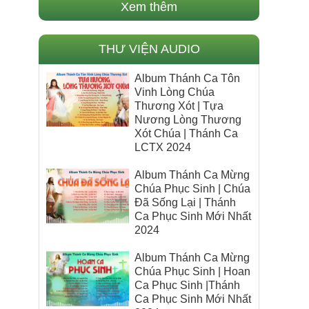
Xem thêm
THƯ VIỆN AUDIO
Album Thánh Ca Tôn
Vinh Lòng Chúa
Thương Xót | Tựa
Nương Lòng Thương
Xót Chúa | Thánh Ca
LCTX 2024
Album Thánh Ca Mừng
Chúa Phục Sinh | Chúa
Đã Sống Lại | Thánh
Ca Phục Sinh Mới Nhất
2024
Album Thánh Ca Mừng
Chúa Phục Sinh | Hoan
Ca Phục Sinh |Thánh
Ca Phục Sinh Mới Nhất