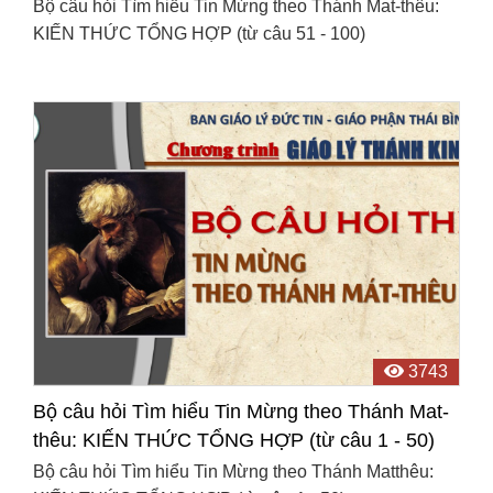
Bộ câu hỏi Tìm hiểu Tin Mừng theo Thánh Mat-thêu:
KIẾN THỨC TỔNG HỢP (từ câu 51 - 100)
3743
Bộ câu hỏi Tìm hiểu Tin Mừng theo Thánh Mat-
thêu: KIẾN THỨC TỔNG HỢP (từ câu 1 - 50)
Bộ câu hỏi Tìm hiểu Tin Mừng theo Thánh Matthêu: