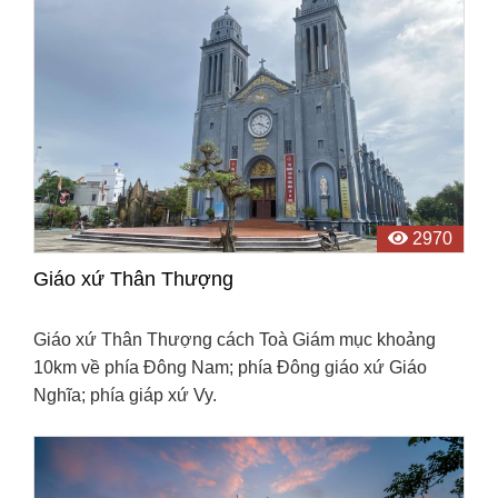
2970
Giáo xứ Thân Thượng
Giáo xứ Thân Thượng cách Toà Giám mục khoảng
10km về phía Đông Nam; phía Đông giáo xứ Giáo
Nghĩa; phía giáp xứ Vy.