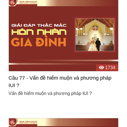
1734
Câu 77 - Vấn đề hiếm muộn và phương pháp
IUI ?
Vấn đề hiếm muộn và phương pháp IUI ?