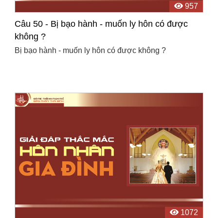
957
Câu 50 - Bị bạo hành - muốn ly hôn có được
không ?
Bị bạo hành - muốn ly hôn có được không ?
1072