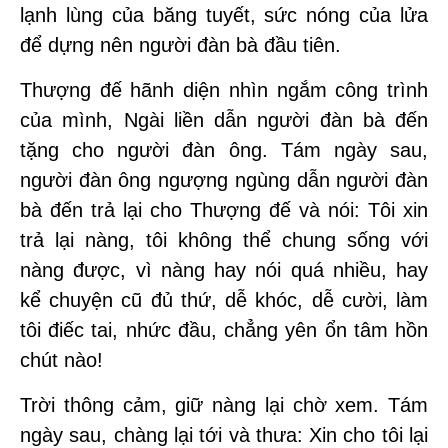
lạnh lùng của băng tuyết, sức nóng của lửa
để dựng nên người đàn bà đầu tiên.
Thượng đế hãnh diện nhìn ngắm công trình
của mình, Ngài liền dẫn người đàn bà đến
tặng cho người đàn ông. Tám ngày sau,
người đàn ông ngượng ngùng dẫn người đàn
bà đến trả lại cho Thượng đế và nói: Tôi xin
trả lại nàng, tôi không thể chung sống với
nàng được, vì nàng hay nói quá nhiều, hay
kể chuyện cũ đủ thứ, dễ khóc, dễ cười, làm
tôi điếc tai, nhức đầu, chẳng yên ổn tâm hồn
chút nào!
Trời thông cảm, giữ nàng lại chờ xem. Tám
ngày sau, chàng lại tới và thưa: Xin cho tôi lại