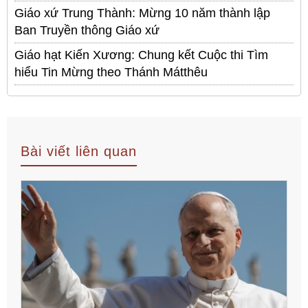
Giáo xứ Trung Thành: Mừng 10 năm thành lập
Ban Truyền thông Giáo xứ
Giáo hạt Kiến Xương: Chung kết Cuộc thi Tìm
hiểu Tin Mừng theo Thánh Mátthêu
Bài viết liên quan