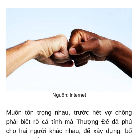
Nguồn: Internet
Muốn tôn trọng nhau, trước hết vợ chồng
phải biết rõ cá tính mà Thượng Đế đã phú
cho hai người khác nhau, để xây dựng, bổ