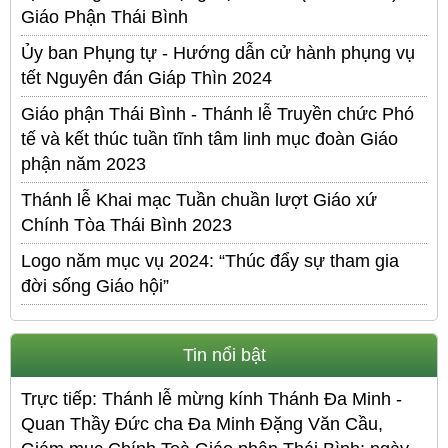
Giáo Phận Thái Bình
Ủy ban Phụng tự - Hướng dẫn cử hành phụng vụ
tết Nguyên đán Giáp Thìn 2024
Giáo phận Thái Bình - Thánh lễ Truyền chức Phó
tế và kết thúc tuần tĩnh tâm linh mục đoàn Giáo
phận năm 2023
Thánh lễ Khai mạc Tuần chuần lượt Giáo xứ
Chính Tòa Thái Bình 2023
Logo năm mục vụ 2024: “Thúc đẩy sự tham gia
đời sống Giáo hội”
Tin nổi bật
Trực tiếp: Thánh lễ mừng kính Thánh Đa Minh -
Quan Thầy Đức cha Đa Minh Đặng Văn Cầu,