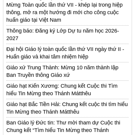
Mừng Toàn quốc lần thứ VII - khép lại trong hiệp
thông, mở ra một hướng đi mới cho công cuộc
huấn giáo tại Việt Nam
Thông báo: Đăng ký Lớp Dự tu năm học 2026-
2027
Đại hội Giáo lý toàn quốc lần thứ VII ngày thứ II -
Huấn giáo và khai tâm nhiệm hiệp
Giáo xứ Trung Thành: Mừng 10 năm thành lập
Ban Truyền thông Giáo xứ
Giáo hạt Kiến Xương: Chung kết Cuộc thi Tìm
hiểu Tin Mừng theo Thánh Mátthêu
Giáo hạt Bắc Tiền Hải: Chung kết cuộc thi tìm hiểu
Tin Mừng theo Thánh Mátthêu
Ban Giáo lý Đức tin: Thư mời tham dự Cuộc thi
Chung kết “Tìm hiểu Tin Mừng theo Thánh