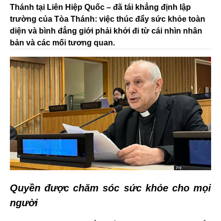
Thánh tại Liên Hiệp Quốc – đã tái khẳng định lập
trường của Tòa Thánh: việc thúc đẩy sức khỏe toàn
diện và bình đẳng giới phải khởi đi từ cái nhìn nhân
bản và các mối tương quan.
Quyền được chăm sóc sức khỏe cho mọi
người