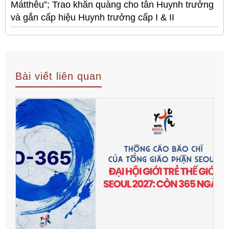
Mátthêu”; Trao khăn quàng cho tân Huynh trưởng
và gắn cấp hiệu Huynh trưởng cấp I & II
Bài viết liên quan