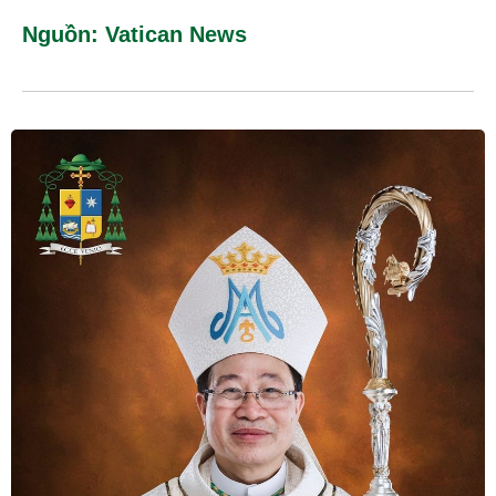
Nguồn:
Vatican News