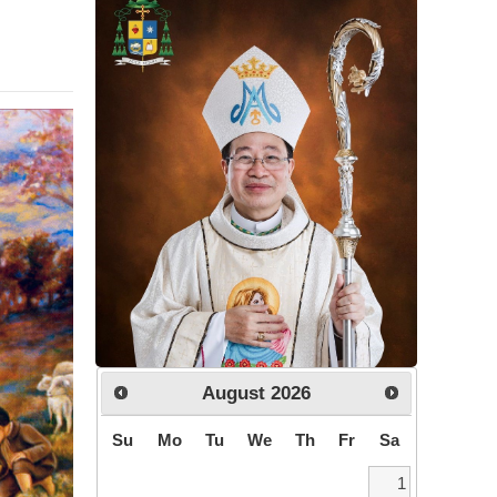
August
2026
Su
Mo
Tu
We
Th
Fr
Sa
1