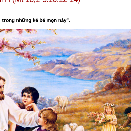
i trong những kẻ bé mọn này”.