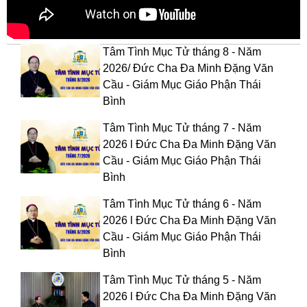
Tâm Tình Mục Tử tháng 8 - Năm
2026/ Đức Cha Đa Minh Đặng Văn
Cầu - Giám Mục Giáo Phận Thái
Bình
Tâm Tình Mục Tử tháng 7 - Năm
2026 l Đức Cha Đa Minh Đặng Văn
Cầu - Giám Mục Giáo Phận Thái
Bình
Tâm Tình Mục Tử tháng 6 - Năm
2026 l Đức Cha Đa Minh Đặng Văn
Cầu - Giám Mục Giáo Phận Thái
Bình
Tâm Tình Mục Tử tháng 5 - Năm
2026 l Đức Cha Đa Minh Đặng Văn