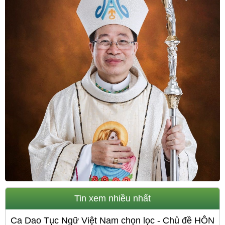
Tin xem nhiều nhất
Ca Dao Tục Ngữ Việt Nam chọn lọc - Chủ đề HÔN