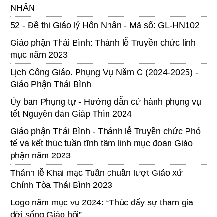
NHÂN
52 - Đề thi Giáo lý Hôn Nhân - Mã số: GL-HN102
Giáo phận Thái Bình: Thánh lễ Truyền chức linh
mục năm 2023
Lịch Công Giáo. Phụng Vụ Năm C (2024-2025) -
Giáo Phận Thái Bình
Ủy ban Phụng tự - Hướng dẫn cử hành phụng vụ
tết Nguyên đán Giáp Thìn 2024
Giáo phận Thái Bình - Thánh lễ Truyền chức Phó
tế và kết thúc tuần tĩnh tâm linh mục đoàn Giáo
phận năm 2023
Thánh lễ Khai mạc Tuần chuần lượt Giáo xứ
Chính Tòa Thái Bình 2023
Logo năm mục vụ 2024: “Thúc đẩy sự tham gia
đời sống Giáo hội”