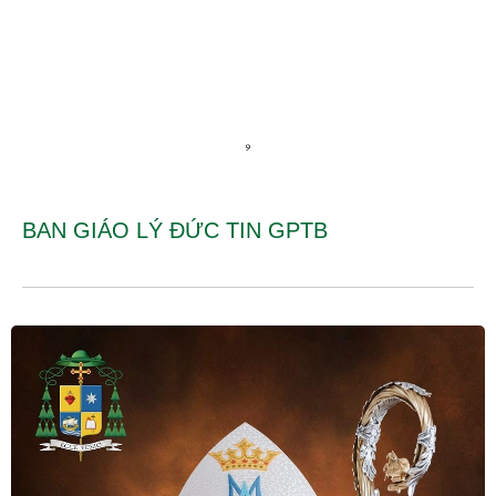
BAN GIÁO LÝ ĐỨC TIN GPTB