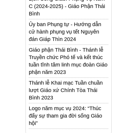
C (2024-2025) - Giáo Phận Thái
Bình
Ủy ban Phụng tự - Hướng dẫn
cử hành phụng vụ tết Nguyên
đán Giáp Thìn 2024
Giáo phận Thái Bình - Thánh lễ
Truyền chức Phó tế và kết thúc
tuần tĩnh tâm linh mục đoàn Giáo
phận năm 2023
Thánh lễ Khai mạc Tuần chuần
lượt Giáo xứ Chính Tòa Thái
Bình 2023
Logo năm mục vụ 2024: “Thúc
đẩy sự tham gia đời sống Giáo
hội”