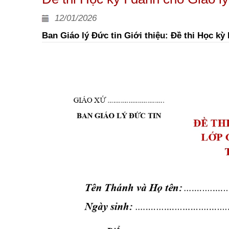
12/01/2026
Ban Giáo lý Đức tin Giới thiệu: Đề thi Học kỳ