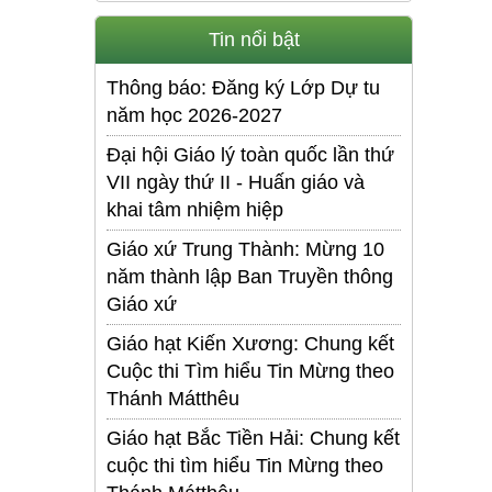
Tin nổi bật
Thông báo: Đăng ký Lớp Dự tu
năm học 2026-2027
Đại hội Giáo lý toàn quốc lần thứ
VII ngày thứ II - Huấn giáo và
khai tâm nhiệm hiệp
Giáo xứ Trung Thành: Mừng 10
năm thành lập Ban Truyền thông
Giáo xứ
Giáo hạt Kiến Xương: Chung kết
Cuộc thi Tìm hiểu Tin Mừng theo
Thánh Mátthêu
Giáo hạt Bắc Tiền Hải: Chung kết
cuộc thi tìm hiểu Tin Mừng theo