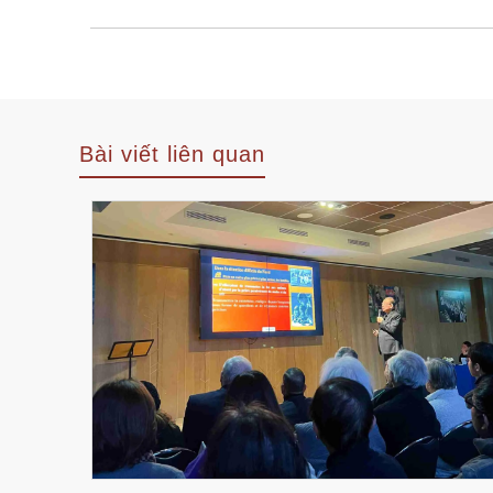
Bài viết liên quan