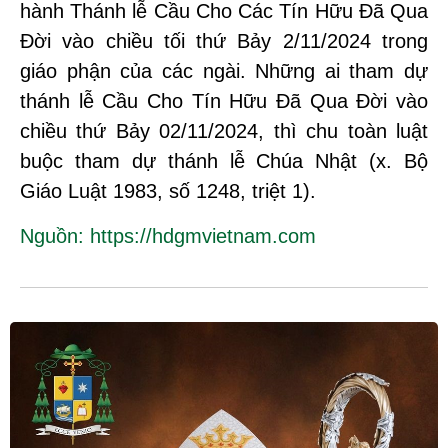
hành Thánh lễ Cầu Cho Các Tín Hữu Đã Qua
Đời vào chiều tối thứ Bảy 2/11/2024 trong
giáo phận của các ngài. Những ai tham dự
thánh lễ Cầu Cho Tín Hữu Đã Qua Đời vào
chiều thứ Bảy 02/11/2024, thì chu toàn luật
buộc tham dự thánh lễ Chúa Nhật (x. Bộ
Giáo Luật 1983, số 1248, triệt 1).
Nguồn:
https://hdgmvietnam.com