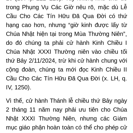
trong Phụng Vụ Các Giờ nêu rõ, mặc dù Lễ
Cầu Cho Các Tín Hữu Đã Qua Đời có thứ
hạng cao hơn, nhưng “giờ kinh được lấy từ
Chúa Nhật hiện tại trong Mùa Thường Niên”,
do đó chúng ta phải cử hành Kinh Chiều I
Chúa Nhật XXXI Thường niên vào chiều tối
thứ Bảy 2/11/2024, trừ khi cử hành chung với
cộng đoàn, chúng ta mới đọc Kinh Chiều II
Cầu Cho Các Tín Hữu Đã Qua Đời (x. LH, q.
IV, 1250).
Vì thế, cử hành Thánh lễ chiều thứ Bảy ngày
2 tháng 11 năm nay phải ưu tiên cho Chúa
Nhật XXXI Thường Niên, nhưng các Giám
mục giáo phận hoàn toàn có thể cho phép cử