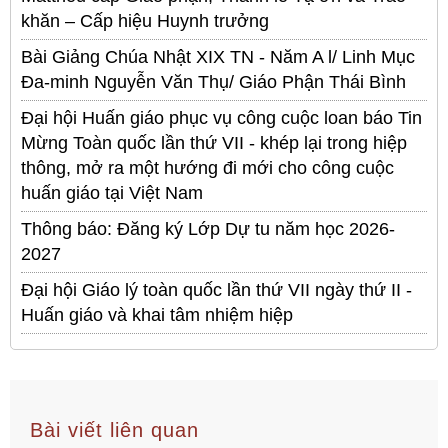
khăn – Cấp hiệu Huynh trưởng
Bài Giảng Chúa Nhật XIX TN - Năm A l/ Linh Mục
Đa-minh Nguyễn Văn Thụ/ Giáo Phận Thái Bình
Đại hội Huấn giáo phục vụ công cuộc loan báo Tin
Mừng Toàn quốc lần thứ VII - khép lại trong hiệp
thông, mở ra một hướng đi mới cho công cuộc
huấn giáo tại Việt Nam
Thông báo: Đăng ký Lớp Dự tu năm học 2026-
2027
Đại hội Giáo lý toàn quốc lần thứ VII ngày thứ II -
Huấn giáo và khai tâm nhiệm hiệp
Bài viết liên quan