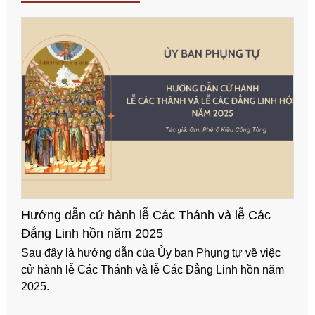
Hướng dẫn cử hành lễ Các Thánh và lễ Các
Đẳng Linh hồn năm 2025
Sau đây là hướng dẫn của Ủy ban Phụng tự về việc
cử hành lễ Các Thánh và lễ Các Đẳng Linh hồn năm
2025.