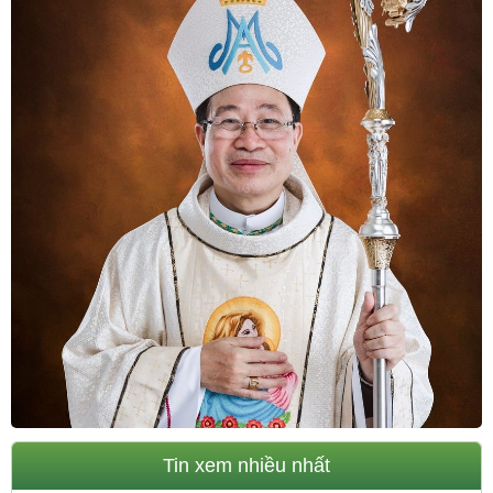
Tin xem nhiều nhất