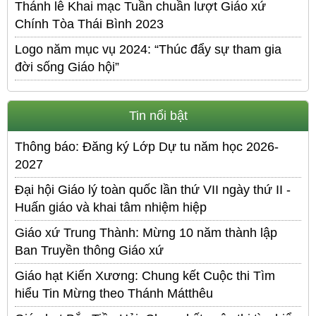
Thánh lễ Khai mạc Tuần chuần lượt Giáo xứ
Chính Tòa Thái Bình 2023
Logo năm mục vụ 2024: “Thúc đẩy sự tham gia
đời sống Giáo hội”
Tin nổi bật
Thông báo: Đăng ký Lớp Dự tu năm học 2026-
2027
Đại hội Giáo lý toàn quốc lần thứ VII ngày thứ II -
Huấn giáo và khai tâm nhiệm hiệp
Giáo xứ Trung Thành: Mừng 10 năm thành lập
Ban Truyền thông Giáo xứ
Giáo hạt Kiến Xương: Chung kết Cuộc thi Tìm
hiểu Tin Mừng theo Thánh Mátthêu