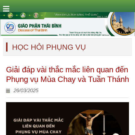
HỌC HỎI PHỤNG VỤ
Giải đáp vài thắc mắc liên quan đến
Phụng vụ Mùa Chay và Tuần Thánh
26/03/2025