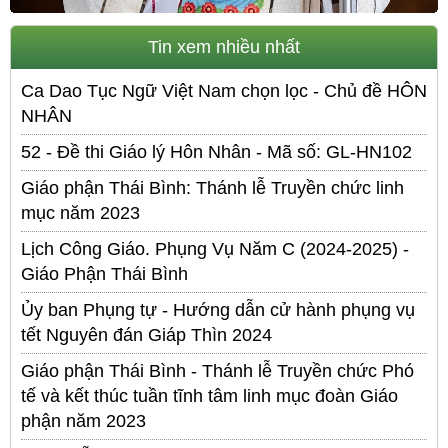
Tin xem nhiều nhất
Ca Dao Tục Ngữ Việt Nam chọn lọc - Chủ đề HÔN
NHÂN
52 - Đề thi Giáo lý Hôn Nhân - Mã số: GL-HN102
Giáo phận Thái Bình: Thánh lễ Truyền chức linh
mục năm 2023
Lịch Công Giáo. Phụng Vụ Năm C (2024-2025) -
Giáo Phận Thái Bình
Ủy ban Phụng tự - Hướng dẫn cử hành phụng vụ
tết Nguyên đán Giáp Thìn 2024
Giáo phận Thái Bình - Thánh lễ Truyền chức Phó
tế và kết thúc tuần tĩnh tâm linh mục đoàn Giáo
phận năm 2023