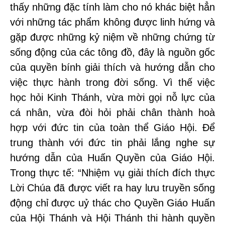
thấy những đặc tính làm cho nó khác biệt hẳn
với những tác phẩm không được linh hứng và
gặp được những kỷ niệm về những chứng từ
sống động của các tông đồ, đây là nguồn gốc
của quyền bính giải thích và hướng dẫn cho
việc thực hành trong đời sống. Vì thế việc
học hỏi Kinh Thánh, vừa mời gọi nỗ lực của
cá nhân, vừa đòi hỏi phải chân thành hoà
hợp với đức tin của toàn thể Giáo Hội. Để
trung thành với đức tin phải lắng nghe sự
hướng dẫn của Huấn Quyền của Giáo Hội.
Trong thực tế: “Nhiệm vụ giải thích đích thực
Lời Chúa đã được viết ra hay lưu truyền sống
động chỉ được uỷ thác cho Quyền Giáo Huấn
của Hội Thánh và Hội Thánh thi hành quyền