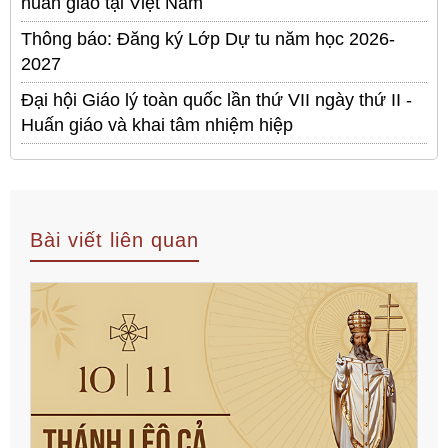
huấn giáo tại Việt Nam
Thông báo: Đăng ký Lớp Dự tu năm học 2026-
2027
Đại hội Giáo lý toàn quốc lần thứ VII ngày thứ II -
Huấn giáo và khai tâm nhiệm hiệp
Bài viết liên quan