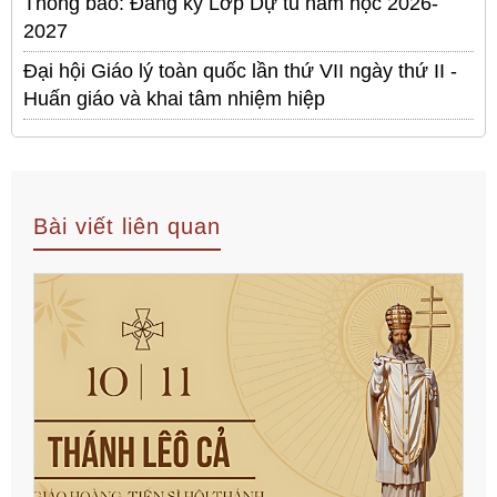
Thông báo: Đăng ký Lớp Dự tu năm học 2026-
2027
Đại hội Giáo lý toàn quốc lần thứ VII ngày thứ II -
Huấn giáo và khai tâm nhiệm hiệp
Bài viết liên quan