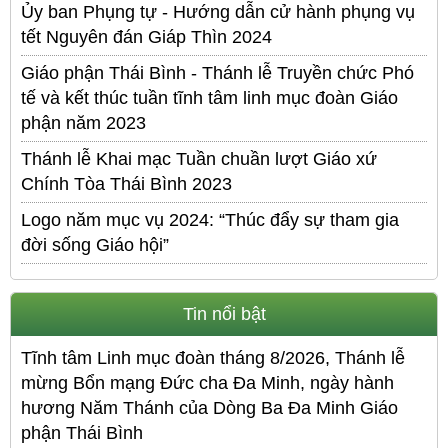
Ủy ban Phụng tự - Hướng dẫn cử hành phụng vụ
tết Nguyên đán Giáp Thìn 2024
Giáo phận Thái Bình - Thánh lễ Truyền chức Phó
tế và kết thúc tuần tĩnh tâm linh mục đoàn Giáo
phận năm 2023
Thánh lễ Khai mạc Tuần chuần lượt Giáo xứ
Chính Tòa Thái Bình 2023
Logo năm mục vụ 2024: “Thúc đẩy sự tham gia
đời sống Giáo hội”
Tin nổi bật
Tĩnh tâm Linh mục đoàn tháng 8/2026, Thánh lễ
mừng Bổn mạng Đức cha Đa Minh, ngày hành
hương Năm Thánh của Dòng Ba Đa Minh Giáo
phận Thái Bình