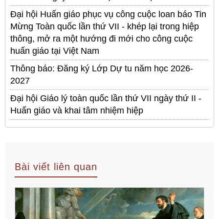
Đại hội Huấn giáo phục vụ công cuộc loan báo Tin
Mừng Toàn quốc lần thứ VII - khép lại trong hiệp
thông, mở ra một hướng đi mới cho công cuộc
huấn giáo tại Việt Nam
Thông báo: Đăng ký Lớp Dự tu năm học 2026-
2027
Đại hội Giáo lý toàn quốc lần thứ VII ngày thứ II -
Huấn giáo và khai tâm nhiệm hiệp
Bài viết liên quan