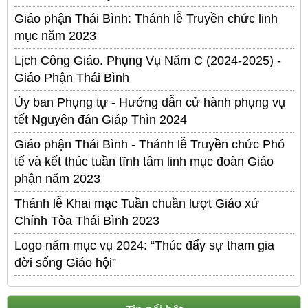
Giáo phận Thái Bình: Thánh lễ Truyền chức linh
mục năm 2023
Lịch Công Giáo. Phụng Vụ Năm C (2024-2025) -
Giáo Phận Thái Bình
Ủy ban Phụng tự - Hướng dẫn cử hành phụng vụ
tết Nguyên đán Giáp Thìn 2024
Giáo phận Thái Bình - Thánh lễ Truyền chức Phó
tế và kết thúc tuần tĩnh tâm linh mục đoàn Giáo
phận năm 2023
Thánh lễ Khai mạc Tuần chuần lượt Giáo xứ
Chính Tòa Thái Bình 2023
Logo năm mục vụ 2024: “Thúc đẩy sự tham gia
đời sống Giáo hội”