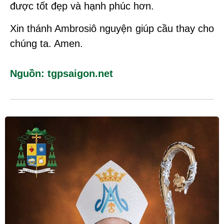
được tốt đẹp và hạnh phúc hơn.
Xin thánh Ambrosiô nguyện giúp cầu thay cho
chúng ta. Amen.
Nguồn: tgpsaigon.net