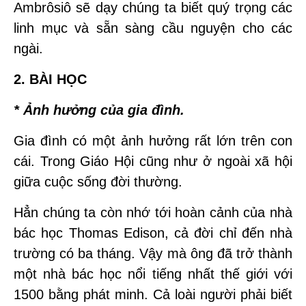
Ambrôsiô sẽ dạy chúng ta biết quý trọng các
linh mục và sẵn sàng cầu nguyện cho các
ngài.
2. BÀI HỌC
* Ảnh hưởng của gia đình.
Gia đình có một ảnh hưởng rất lớn trên con
cái. Trong Giáo Hội cũng như ở ngoài xã hội
giữa cuộc sống đời thường.
Hẳn chúng ta còn nhớ tới hoàn cảnh của nhà
bác học Thomas Edison, cả đời chỉ đến nhà
trường có ba tháng. Vậy mà ông đã trở thành
một nhà bác học nổi tiếng nhất thế giới với
1500 bằng phát minh. Cả loài người phải biết