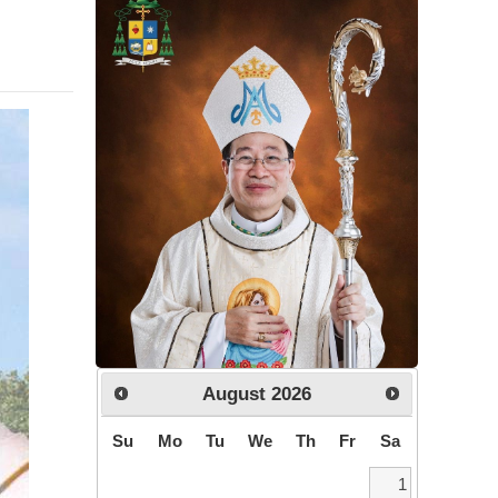
August
2026
Su
Mo
Tu
We
Th
Fr
Sa
1