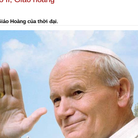
Giáo Hoàng của thời đại.