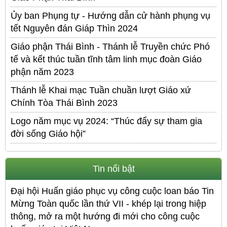
Ủy ban Phụng tự - Hướng dẫn cử hành phụng vụ
tết Nguyên đán Giáp Thìn 2024
Giáo phận Thái Bình - Thánh lễ Truyền chức Phó
tế và kết thúc tuần tĩnh tâm linh mục đoàn Giáo
phận năm 2023
Thánh lễ Khai mạc Tuần chuần lượt Giáo xứ
Chính Tòa Thái Bình 2023
Logo năm mục vụ 2024: “Thúc đẩy sự tham gia
đời sống Giáo hội”
Tin nổi bật
Đại hội Huấn giáo phục vụ công cuộc loan báo Tin
Mừng Toàn quốc lần thứ VII - khép lại trong hiệp
thông, mở ra một hướng đi mới cho công cuộc