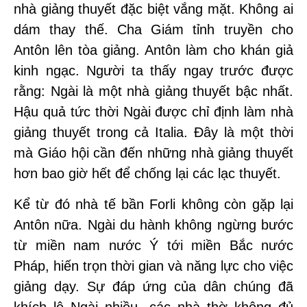
nhà giảng thuyết đặc biệt vắng mặt. Không ai
dám thay thế. Cha Giám tỉnh truyền cho
Antôn lên tòa giảng. Antôn làm cho khán giả
kinh ngạc. Người ta thấy ngay trước được
rằng: Ngài là một nhà giảng thuyết bậc nhất.
Hậu quả tức thời Ngài được chỉ định làm nhà
giảng thuyết trong cả Italia. Đây là một thời
mà Giáo hội cần đến những nhà giảng thuyết
hơn bao giờ hết để chống lại các lạc thuyết.
Kể từ đó nhà tế bần Forli không còn gặp lại
Antôn nữa. Ngài du hành không ngừng bước
từ miền nam nước Ý tới miền Bắc nước
Pháp, hiến trọn thời gian và năng lực cho việc
giảng dạy. Sự đáp ứng của dân chúng đã