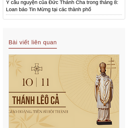
Ý cầu nguyện của Đức Thánh Cha trong tháng 8:
Loan báo Tin Mừng tại các thành phố
Bài viết liên quan