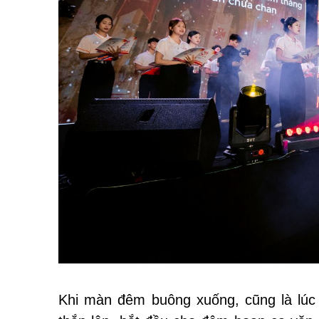
Khi màn đêm buông xuống, cũng là lúc