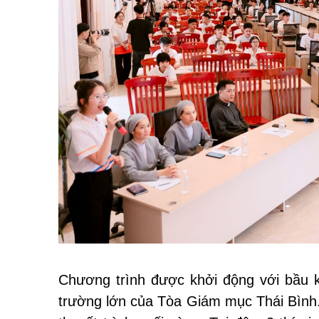
Chương trình được khởi động với bầu k
trường lớn của Tòa Giám mục Thái Bình. 