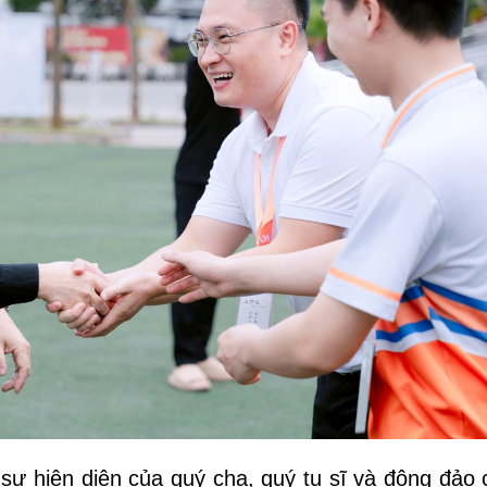
sự hiện diện của quý cha, quý tu sĩ và đông đảo 