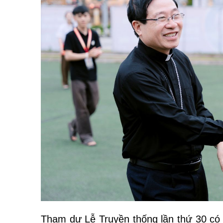
Tham dự Lễ Truyền thống lần thứ 30 có 