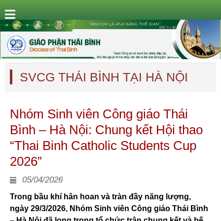
SVCG THÁI BÌNH TẠI HÀ NỘI
Nhóm Sinh viên Công giáo Thái
Bình – Hà Nội: Chung kết Hội thao
“Thai Binh Catholic Students Cup
2026”
05/04/2026
Trong bầu khí hân hoan và tràn đầy năng lượng,
ngày 29/3/2026, Nhóm Sinh viên Công giáo Thái Bình
– Hà Nội đã long trọng tổ chức trận chung kết và bế