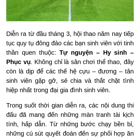
Diễn ra từ đầu tháng 3, hội thao năm nay tiếp
tục quy tụ đông đảo các bạn sinh viên với tinh
thần quen thuộc:
Tự nguyện – Hy sinh –
Phục vụ
. Không chỉ là sân chơi thể thao, đây
còn là dịp để các thế hệ cựu – đương – tân
sinh viên gặp gỡ, sẻ chia và thắt chặt tình
hiệp nhất trong đại gia đình sinh viên.
Trong suốt thời gian diễn ra, các nội dung thi
đấu đã mang đến những màn tranh tài kịch
tính, hấp dẫn. Từ những bước chạy bền bỉ,
những cú sút quyết đoán đến sự phối hợp ăn