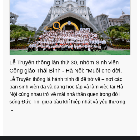
Lễ Truyền thống lần thứ 30, nhóm Sinh viên
Công giáo Thái Bình - Hà Nội: “Muối cho đời,
ánh sáng cho thế gian”
Lễ Truyền thống là hành trình đi để trở về – nơi các
bạn sinh viên đã và đang học tập và làm việc tại Hà
Nội cùng nhau trở về mái nhà thân quen trong đời
sống Đức Tin, giữa bầu khí hiệp nhất và yêu thương.
...