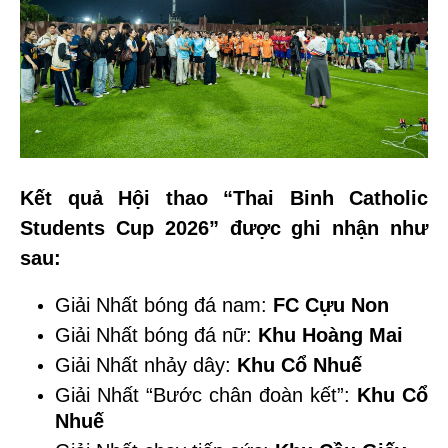
Kết quả Hội thao “Thai Binh Catholic
Students Cup 2026” được ghi nhận như
sau:
Giải Nhất bóng đá nam:
FC Cựu Non
Giải Nhất bóng đá nữ:
Khu Hoàng Mai
Giải Nhất nhảy dây:
Khu Cổ Nhuế
Giải Nhất “Bước chân đoàn kết”:
Khu Cổ
Nhuế