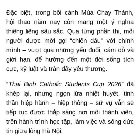
Đặc biệt, trong bối cảnh Mùa Chay Thánh,
hội thao năm nay còn mang một ý nghĩa
thiêng liêng sâu sắc. Qua từng phần thi, mỗi
người được mời gọi “chiến đấu” với chính
mình – vượt qua những yếu đuối, cám dỗ và
giới hạn, để hướng đến một đời sống tích
cực, kỷ luật và tràn đầy yêu thương.
“
Thai Binh Catholic Students Cup 2026”
đã
khép lại, nhưng ngọn lửa nhiệt huyết, tinh
thần hiệp hành – hiệp thông – sứ vụ vẫn sẽ
tiếp tục được thắp sáng nơi mỗi thành viên,
trên hành trình học tập, làm việc và sống đức
tin giữa lòng Hà Nội.