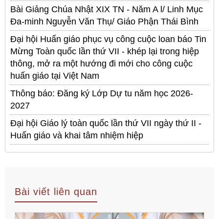
Bài Giảng Chúa Nhật XIX TN - Năm A l/ Linh Mục
Đa-minh Nguyễn Văn Thụ/ Giáo Phận Thái Bình
Đại hội Huấn giáo phục vụ công cuộc loan báo Tin
Mừng Toàn quốc lần thứ VII - khép lại trong hiệp
thông, mở ra một hướng đi mới cho công cuộc
huấn giáo tại Việt Nam
Thông báo: Đăng ký Lớp Dự tu năm học 2026-
2027
Đại hội Giáo lý toàn quốc lần thứ VII ngày thứ II -
Huấn giáo và khai tâm nhiệm hiệp
Bài viết liên quan