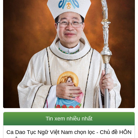
Tin xem nhiều nhất
Ca Dao Tục Ngữ Việt Nam chọn lọc - Chủ đề HÔN