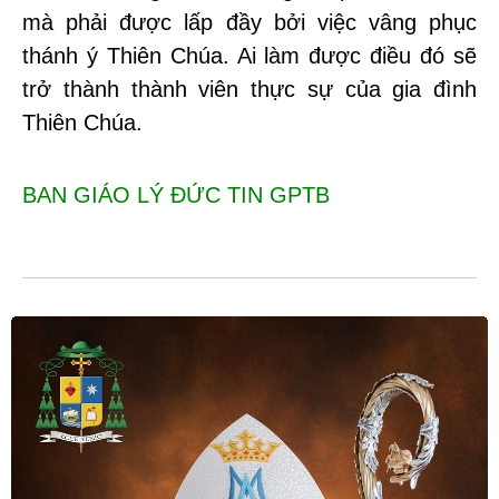
mà phải được lấp đầy bởi việc vâng phục
thánh ý Thiên Chúa. Ai làm được điều đó sẽ
trở thành thành viên thực sự của gia đình
Thiên Chúa.
BAN GIÁO LÝ ĐỨC TIN GPTB