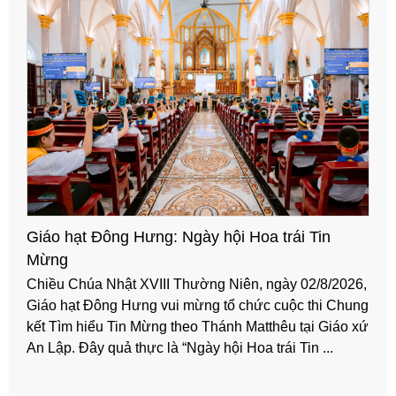
Giáo hạt Đông Hưng: Ngày hội Hoa trái Tin
Mừng
Chiều Chúa Nhật XVIII Thường Niên, ngày 02/8/2026,
Giáo hạt Đông Hưng vui mừng tổ chức cuộc thi Chung
kết Tìm hiểu Tin Mừng theo Thánh Matthêu tại Giáo xứ
An Lập. Đây quả thực là “Ngày hội Hoa trái Tin ...