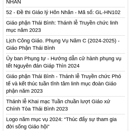
NHÂN
52 - Đề thi Giáo lý Hôn Nhân - Mã số: GL-HN102
Giáo phận Thái Bình: Thánh lễ Truyền chức linh
mục năm 2023
Lịch Công Giáo. Phụng Vụ Năm C (2024-2025) -
Giáo Phận Thái Bình
Ủy ban Phụng tự - Hướng dẫn cử hành phụng vụ
tết Nguyên đán Giáp Thìn 2024
Giáo phận Thái Bình - Thánh lễ Truyền chức Phó
tế và kết thúc tuần tĩnh tâm linh mục đoàn Giáo
phận năm 2023
Thánh lễ Khai mạc Tuần chuần lượt Giáo xứ
Chính Tòa Thái Bình 2023
Logo năm mục vụ 2024: “Thúc đẩy sự tham gia
đời sống Giáo hội”