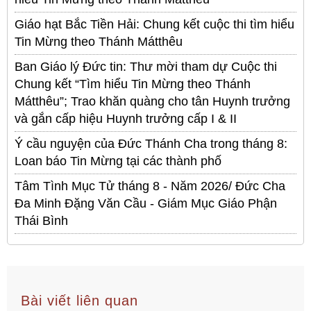
Giáo hạt Bắc Tiền Hải: Chung kết cuộc thi tìm hiểu
Tin Mừng theo Thánh Mátthêu
Ban Giáo lý Đức tin: Thư mời tham dự Cuộc thi
Chung kết “Tìm hiểu Tin Mừng theo Thánh
Mátthêu”; Trao khăn quàng cho tân Huynh trưởng
và gắn cấp hiệu Huynh trưởng cấp I & II
Ý cầu nguyện của Đức Thánh Cha trong tháng 8:
Loan báo Tin Mừng tại các thành phố
Tâm Tình Mục Tử tháng 8 - Năm 2026/ Đức Cha
Đa Minh Đặng Văn Cầu - Giám Mục Giáo Phận
Thái Bình
Bài viết liên quan