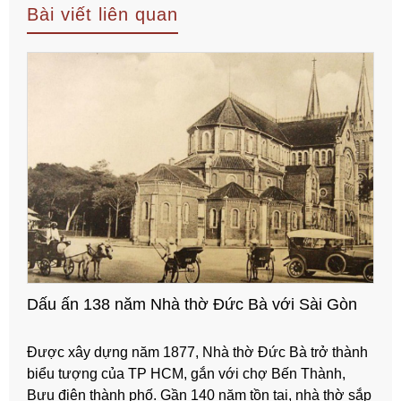
Bài viết liên quan
Dấu ấn 138 năm Nhà thờ Đức Bà với Sài Gòn
Được xây dựng năm 1877, Nhà thờ Đức Bà trở thành
biểu tượng của TP HCM, gắn với chợ Bến Thành,
Bưu điện thành phố. Gần 140 năm tồn tại, nhà thờ sắp