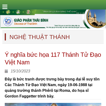
NGHỆ THUẬT THÁNH
Ý nghĩa bức họa 117 Thánh Tử Đạo
Việt Nam
15/10/2023
Đây là bức tranh được trưng bày trong đại lễ suy tôn
Các Thánh Tử Đạo Việt Nam, ngày 19-06-1988 tại
quảng trường thánh Phêrô tại Roma, do họa sĩ
Gordon Faggetter trình bày.