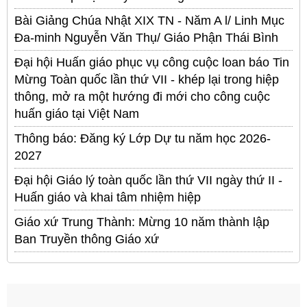
Bài Giảng Chúa Nhật XIX TN - Năm A l/ Linh Mục
Đa-minh Nguyễn Văn Thụ/ Giáo Phận Thái Bình
Đại hội Huấn giáo phục vụ công cuộc loan báo Tin
Mừng Toàn quốc lần thứ VII - khép lại trong hiệp
thông, mở ra một hướng đi mới cho công cuộc
huấn giáo tại Việt Nam
Thông báo: Đăng ký Lớp Dự tu năm học 2026-
2027
Đại hội Giáo lý toàn quốc lần thứ VII ngày thứ II -
Huấn giáo và khai tâm nhiệm hiệp
Giáo xứ Trung Thành: Mừng 10 năm thành lập
Ban Truyền thông Giáo xứ