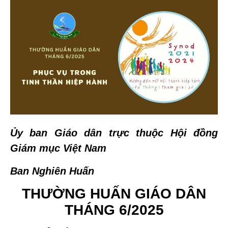
Ủy ban Giáo dân trực thuộc Hội đồng
Giám mục Việt Nam
Ban Nghiên Huấn
THƯỜNG HUẤN GIÁO DÂN
THÁNG 6/2025