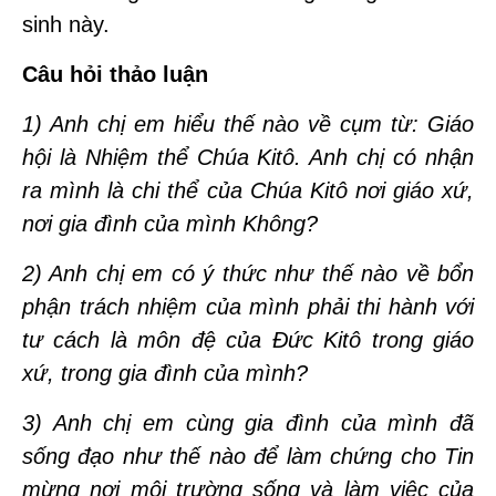
sinh này.
Câu hỏi thảo luận
1)
Anh chị em hiểu thế nào về cụm từ: Giáo
hội là Nhiệm thể Chúa Kitô. Anh chị có nhận
ra mình là chi thể của Chúa Kitô nơi giáo xứ,
nơi gia đình của mình Không?
2)
Anh chị em có ý thức như thế nào về bổn
phận trách nhiệm của mình phải thi hành với
tư cách là môn đệ của Đức Kitô trong giáo
xứ, trong gia đình của mình?
3)
Anh chị em cùng gia đình của mình đã
sống đạo như thế nào để làm chứng cho Tin
mừng nơi môi trường sống và làm việc của