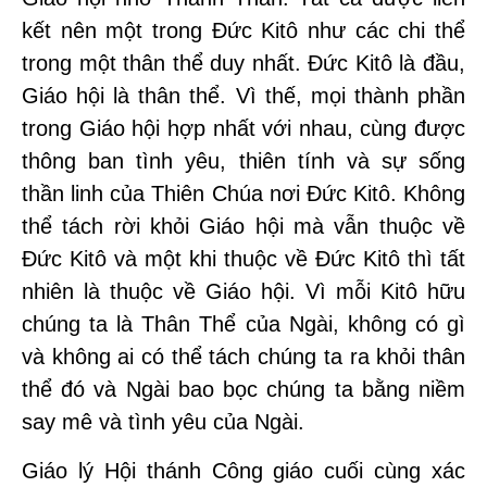
kết nên một trong Đức Kitô như các chi thể
trong một thân thể duy nhất. Đức Kitô là đầu,
Giáo hội là thân thể. Vì thế, mọi thành phần
trong Giáo hội hợp nhất với nhau, cùng được
thông ban tình yêu, thiên tính và sự sống
thần linh của Thiên Chúa nơi Đức Kitô. Không
thể tách rời khỏi Giáo hội mà vẫn thuộc về
Đức Kitô và một khi thuộc về Đức Kitô thì tất
nhiên là thuộc về Giáo hội. Vì mỗi Kitô hữu
chúng ta là Thân Thể của Ngài, không có gì
và không ai có thể tách chúng ta ra khỏi thân
thể đó và Ngài bao bọc chúng ta bằng niềm
say mê và tình yêu của Ngài.
Giáo lý Hội thánh Công giáo cuối cùng xác