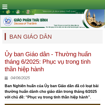
BAN GIÁO DÂN
Ủy ban Giáo dân - Thường huấn
tháng 6/2025: Phục vụ trong tinh
thần hiệp hành
04/06/2025
Ban Nghiên huấn của Ủy ban Giáo dân đã có loạt bài
thường huấn dành cho giáo dân trong tháng 6/2025
với chủ đề: “Phục vụ trong tinh thần hiệp hành”.