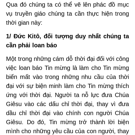
Qua đó chúng ta có thể vẽ lên phác đồ mục
vụ truyền giáo chúng ta cần thực hiện trong
thời gian này:
1/ Đức Kitô, đối tượng duy nhất chúng ta
cần phải loan báo
Một trong những cám dỗ thời đại đối với công
việc loan báo Tin mừng là làm cho Tin mừng
biến mất vào trong những nhu cầu của thời
đại với sự biện minh làm cho Tin mừng thích
ứng với thời đại. Người ta nỗ lực đưa Chúa
Giêsu vào các dấu chỉ thời đại, thay vì đưa
dầu chỉ thời đại vào chính con người Chúa
Giêsu. Do đó, Tin mừng trở thành lời biện
mình cho những yêu cầu của con người, thay