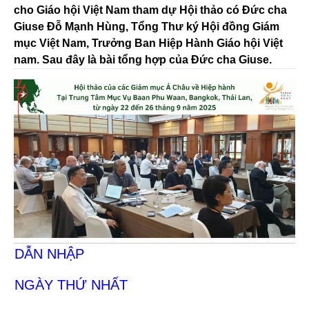
cho Giáo hội Việt Nam tham dự Hội thảo có Đức cha
Giuse Đỗ Mạnh Hùng, Tổng Thư ký Hội đồng Giám
mục Việt Nam, Trưởng Ban Hiệp Hành Giáo hội Việt
nam. Sau đây là bài tổng hợp của Đức cha Giuse.
DẪN NHẬP
NGÀY THỨ NHẤT