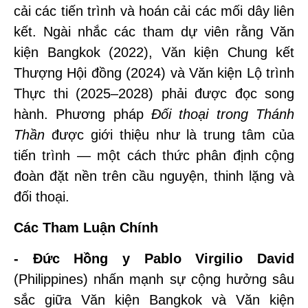
cải các tiến trình và hoán cải các mối dây liên
kết. Ngài nhắc các tham dự viên rằng Văn
kiện Bangkok (2022), Văn kiện Chung kết
Thượng Hội đồng (2024) và Văn kiện Lộ trình
Thực thi (2025–2028) phải được đọc song
hành. Phương pháp
Đối thoại trong Thánh
Thần
được giới thiệu như là trung tâm của
tiến trình — một cách thức phân định cộng
đoàn đặt nền trên cầu nguyện, thinh lặng và
đối thoại.
Các Tham Luận Chính
- Đức Hồng y Pablo Virgilio David
(Philippines) nhấn mạnh sự cộng hưởng sâu
sắc giữa Văn kiện Bangkok và Văn kiện