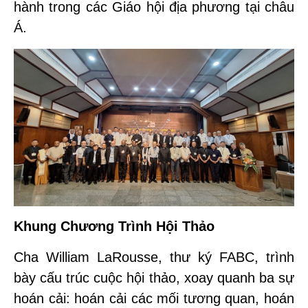
hành trong các Giáo hội địa phương tại châu
Á.
Khung Chương Trình Hội Thảo
Cha William LaRousse, thư ký FABC, trình
bày cấu trúc cuộc hội thảo, xoay quanh ba sự
hoán cải: hoán cải các mối tương quan, hoán