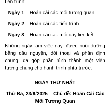
tiến trình:
-
Ngày 1
– Hoán cải các mối tương quan
-
Ngày 2
– Hoán cải các tiến trình
-
Ngày 3
– Hoán cải các mối dây liên kết
Những ngày làm việc này, được nuôi dưỡng
bằng cầu nguyện, đối thoại và phân định
chung, đã góp phần hình thành một viễn
tượng chung cho hành trình phía trước.
NGÀY THỨ NHẤT
Thứ Ba, 23/9/2025 – Chủ đề: Hoán Cải Các
Mối Tương Quan