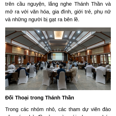
trên cầu nguyện, lắng nghe Thánh Thần và
mở ra với văn hóa, gia đình, giới trẻ, phụ nữ
và những người bị gạt ra bên lề.
Đối Thoại trong Thánh Thần
Trong các nhóm nhỏ, các tham dự viên đào