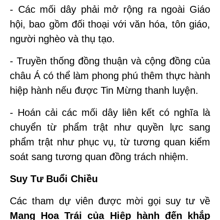
- Các mối dây phải mở rộng ra ngoài Giáo
hội, bao gồm đối thoại với văn hóa, tôn giáo,
người nghèo và thụ tạo.
- Truyền thống đồng thuận và cộng đồng của
châu Á có thể làm phong phú thêm thực hành
hiệp hành nếu được Tin Mừng thanh luyện.
- Hoán cải các mối dây liên kết có nghĩa là
chuyển từ phẩm trật như quyền lực sang
phẩm trật như phục vụ, từ tương quan kiểm
soát sang tương quan đồng trách nhiệm.
Suy Tư Buổi Chiều
Các tham dự viên được mời gọi suy tư về
Mang Hoa Trái của Hiệp hành đến khắp