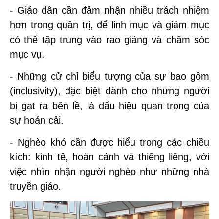
- Giáo dân cần đảm nhận nhiều trách nhiệm
hơn trong quản trị, để linh mục và giám mục
có thể tập trung vào rao giảng và chăm sóc
mục vụ.
- Những cử chỉ biểu tượng của sự bao gồm
(inclusivity), đặc biệt dành cho những người
bị gạt ra bên lề, là dấu hiệu quan trọng của
sự hoán cải.
- Nghèo khó cần được hiểu trong các chiều
kích: kinh tế, hoàn cảnh và thiêng liêng, với
việc nhìn nhận người nghèo như những nhà
truyền giáo.