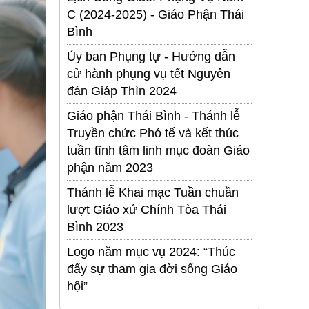
C (2024-2025) - Giáo Phận Thái
Bình
Ủy ban Phụng tự - Hướng dẫn
cử hành phụng vụ tết Nguyên
đán Giáp Thìn 2024
Giáo phận Thái Bình - Thánh lễ
Truyền chức Phó tế và kết thúc
tuần tĩnh tâm linh mục đoàn Giáo
phận năm 2023
Thánh lễ Khai mạc Tuần chuần
lượt Giáo xứ Chính Tòa Thái
Bình 2023
Logo năm mục vụ 2024: “Thúc
đẩy sự tham gia đời sống Giáo
hội”