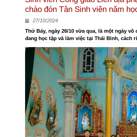
chào đón Tân Sinh viên năm họ
27/10/2024
Thứ Bảy, ngày 26/10 vừa qua, là một ngày vô 
đang học tập và làm việc tại Thái Bình, cách 