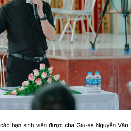
các bạn sinh viên được cha Giu-se Nguyễn Văn 