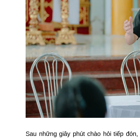
Sau những giây phút
chào hỏi tiếp đón,