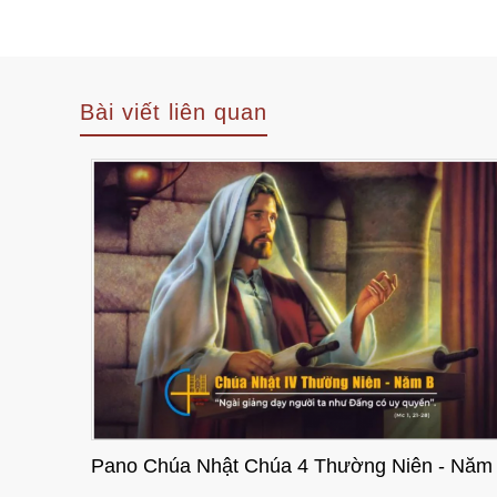
Bài viết liên quan
- Năm B
Pano Chúa Nhật Chúa 3 Thường Niên - Năm