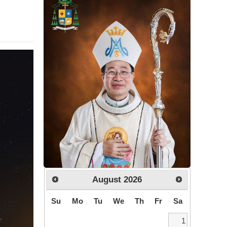
August
2026
Su
Mo
Tu
We
Th
Fr
Sa
1