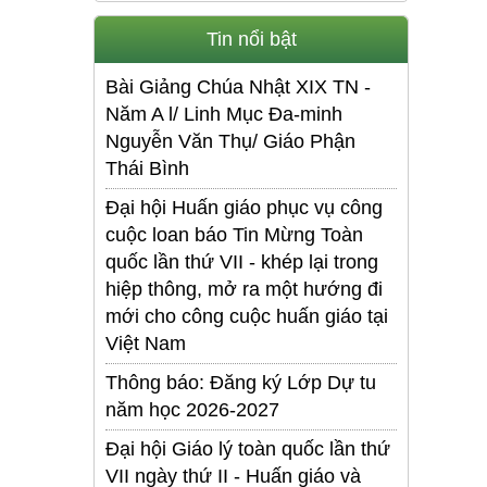
Tin nổi bật
Bài Giảng Chúa Nhật XIX TN -
Năm A l/ Linh Mục Đa-minh
Nguyễn Văn Thụ/ Giáo Phận
Thái Bình
Đại hội Huấn giáo phục vụ công
cuộc loan báo Tin Mừng Toàn
quốc lần thứ VII - khép lại trong
hiệp thông, mở ra một hướng đi
mới cho công cuộc huấn giáo tại
Việt Nam
Thông báo: Đăng ký Lớp Dự tu
năm học 2026-2027
Đại hội Giáo lý toàn quốc lần thứ
VII ngày thứ II - Huấn giáo và