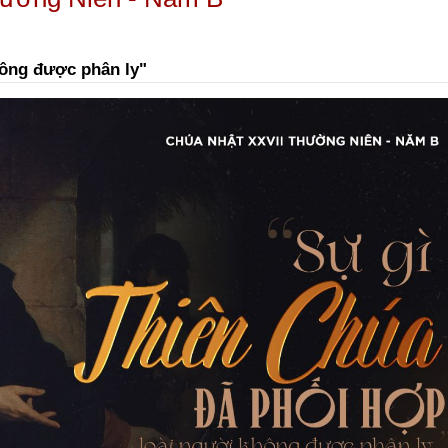
hông được phân ly"