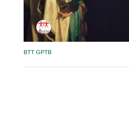
BTT GPTB