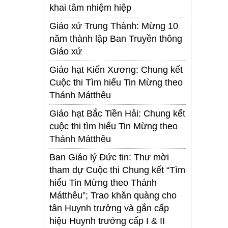
khai tâm nhiệm hiệp
Giáo xứ Trung Thành: Mừng 10
năm thành lập Ban Truyền thông
Giáo xứ
Giáo hạt Kiến Xương: Chung kết
Cuộc thi Tìm hiểu Tin Mừng theo
Thánh Mátthêu
Giáo hạt Bắc Tiền Hải: Chung kết
cuộc thi tìm hiểu Tin Mừng theo
Thánh Mátthêu
Ban Giáo lý Đức tin: Thư mời
tham dự Cuộc thi Chung kết “Tìm
hiểu Tin Mừng theo Thánh
Mátthêu”; Trao khăn quàng cho
tân Huynh trưởng và gắn cấp
hiệu Huynh trưởng cấp I & II