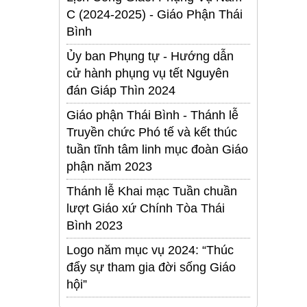
C (2024-2025) - Giáo Phận Thái
Bình
Ủy ban Phụng tự - Hướng dẫn
cử hành phụng vụ tết Nguyên
đán Giáp Thìn 2024
Giáo phận Thái Bình - Thánh lễ
Truyền chức Phó tế và kết thúc
tuần tĩnh tâm linh mục đoàn Giáo
phận năm 2023
Thánh lễ Khai mạc Tuần chuần
lượt Giáo xứ Chính Tòa Thái
Bình 2023
Logo năm mục vụ 2024: “Thúc
đẩy sự tham gia đời sống Giáo
hội”