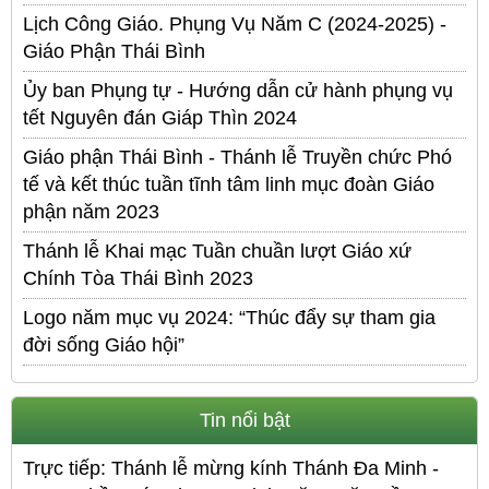
Lịch Công Giáo. Phụng Vụ Năm C (2024-2025) -
Giáo Phận Thái Bình
Ủy ban Phụng tự - Hướng dẫn cử hành phụng vụ
tết Nguyên đán Giáp Thìn 2024
Giáo phận Thái Bình - Thánh lễ Truyền chức Phó
tế và kết thúc tuần tĩnh tâm linh mục đoàn Giáo
phận năm 2023
Thánh lễ Khai mạc Tuần chuần lượt Giáo xứ
Chính Tòa Thái Bình 2023
Logo năm mục vụ 2024: “Thúc đẩy sự tham gia
đời sống Giáo hội”
Tin nổi bật
Trực tiếp: Thánh lễ mừng kính Thánh Đa Minh -