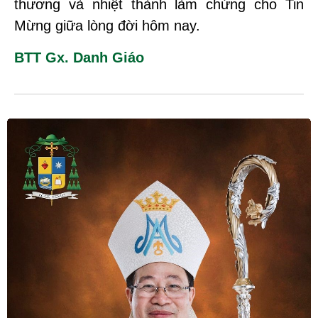
thương và nhiệt thành làm chứng cho Tin
Mừng giữa lòng đời hôm nay.
BTT Gx. Danh Giáo