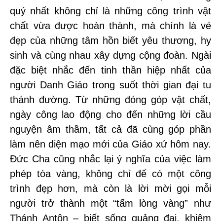
quý nhất không chỉ là những công trình vật
chất vừa được hoàn thành, mà chính là vẻ
đẹp của những tâm hồn biết yêu thương, hy
sinh và cùng nhau xây dựng cộng đoàn. Ngài
đặc biệt nhắc đến tinh thần hiệp nhất của
người Danh Giáo trong suốt thời gian đại tu
thánh đường. Từ những đóng góp vật chất,
ngày công lao động cho đến những lời cầu
nguyện âm thầm, tất cả đã cùng góp phần
làm nên diện mạo mới của Giáo xứ hôm nay.
Đức Cha cũng nhắc lại ý nghĩa của việc làm
phép tòa vàng, không chỉ để có một công
trình đẹp hơn, mà còn là lời mời gọi mỗi
người trở thành một “tấm lòng vàng” như
Thánh Antôn – biết sống quảng đại, khiêm