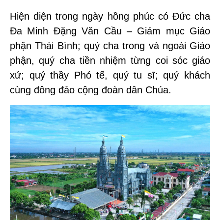
Hiện diện trong ngày hồng phúc có Đức cha
Đa Minh Đặng Văn Cầu – Giám mục Giáo
phận Thái Bình; quý cha trong và ngoài Giáo
phận, quý cha tiền nhiệm từng coi sóc giáo
xứ; quý thầy Phó tế, quý tu sĩ; quý khách
cùng đông đảo cộng đoàn dân Chúa.