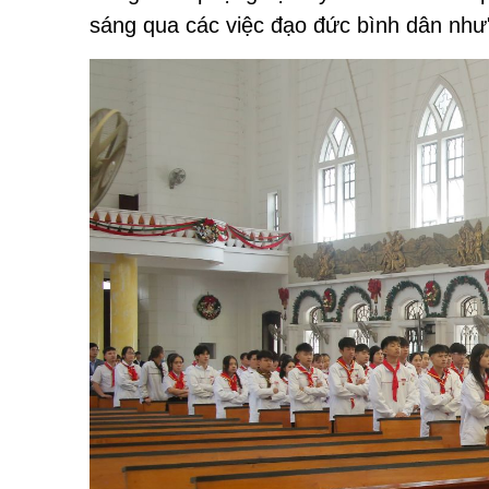
sáng qua các việc đạo đức bình dân nh