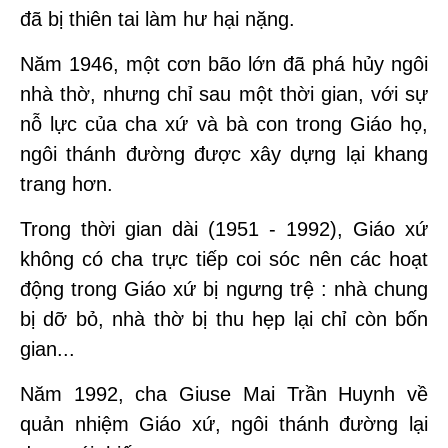
đã bị thiên tai làm hư hại nặng.
Năm 1946, một cơn bão lớn đã phá hủy ngôi
nhà thờ, nhưng chỉ sau một thời gian, với sự
nỗ lực của cha xứ và bà con trong Giáo họ,
ngôi thánh đường được xây dựng lại khang
trang hơn.
Trong thời gian dài (1951 - 1992), Giáo xứ
không có cha trực tiếp coi sóc nên các hoạt
động trong Giáo xứ bị ngưng trệ : nhà chung
bị dỡ bỏ, nhà thờ bị thu hẹp lại chỉ còn bốn
gian...
Năm 1992, cha Giuse Mai Trần Huynh về
quản nhiệm Giáo xứ, ngôi thánh đường lại