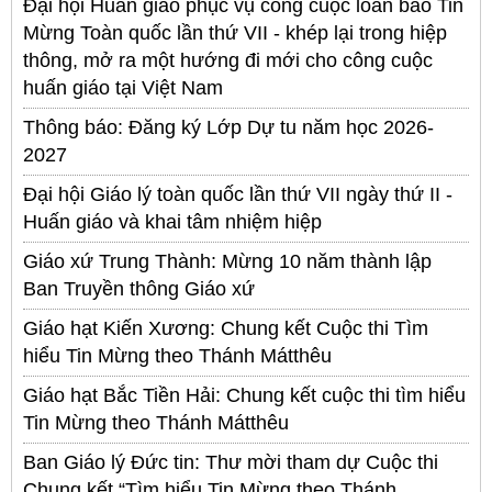
Đại hội Huấn giáo phục vụ công cuộc loan báo Tin
Mừng Toàn quốc lần thứ VII - khép lại trong hiệp
thông, mở ra một hướng đi mới cho công cuộc
huấn giáo tại Việt Nam
Thông báo: Đăng ký Lớp Dự tu năm học 2026-
2027
Đại hội Giáo lý toàn quốc lần thứ VII ngày thứ II -
Huấn giáo và khai tâm nhiệm hiệp
Giáo xứ Trung Thành: Mừng 10 năm thành lập
Ban Truyền thông Giáo xứ
Giáo hạt Kiến Xương: Chung kết Cuộc thi Tìm
hiểu Tin Mừng theo Thánh Mátthêu
Giáo hạt Bắc Tiền Hải: Chung kết cuộc thi tìm hiểu
Tin Mừng theo Thánh Mátthêu
Ban Giáo lý Đức tin: Thư mời tham dự Cuộc thi
Chung kết “Tìm hiểu Tin Mừng theo Thánh