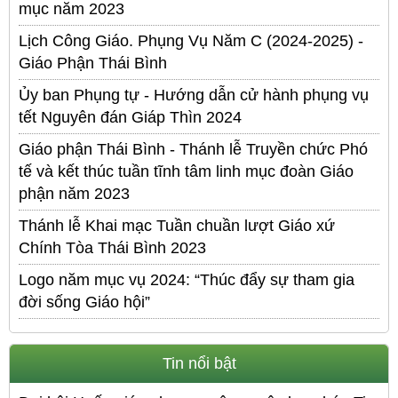
mục năm 2023
Lịch Công Giáo. Phụng Vụ Năm C (2024-2025) -
Giáo Phận Thái Bình
Ủy ban Phụng tự - Hướng dẫn cử hành phụng vụ
tết Nguyên đán Giáp Thìn 2024
Giáo phận Thái Bình - Thánh lễ Truyền chức Phó
tế và kết thúc tuần tĩnh tâm linh mục đoàn Giáo
phận năm 2023
Thánh lễ Khai mạc Tuần chuần lượt Giáo xứ
Chính Tòa Thái Bình 2023
Logo năm mục vụ 2024: “Thúc đẩy sự tham gia
đời sống Giáo hội”
Tin nổi bật