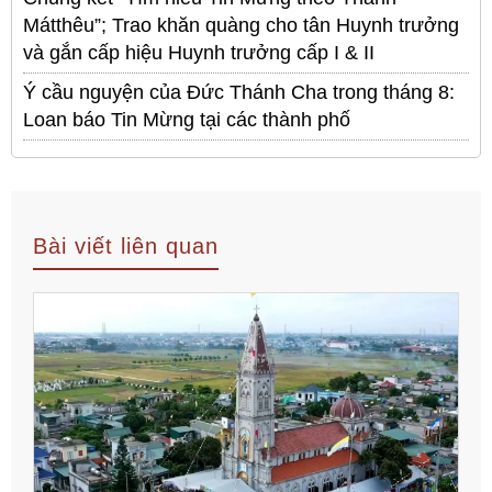
Mátthêu”; Trao khăn quàng cho tân Huynh trưởng
và gắn cấp hiệu Huynh trưởng cấp I & II
Ý cầu nguyện của Đức Thánh Cha trong tháng 8:
Loan báo Tin Mừng tại các thành phố
Bài viết liên quan