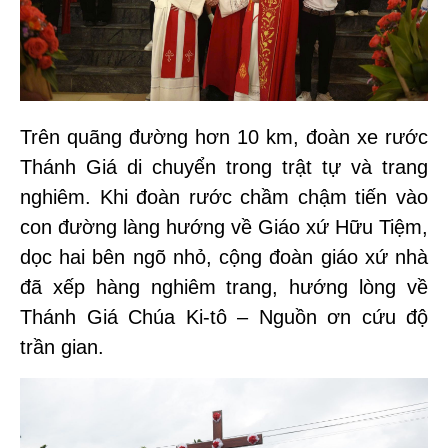
Trên quãng đường hơn 10 km, đoàn xe rước
Thánh Giá di chuyển trong trật tự và trang
nghiêm. Khi đoàn rước chầm chậm tiến vào
con đường làng hướng về Giáo xứ Hữu Tiệm,
dọc hai bên ngõ nhỏ, cộng đoàn giáo xứ nhà
đã xếp hàng nghiêm trang, hướng lòng về
Thánh Giá Chúa Ki-tô – Nguồn ơn cứu độ
trần gian.