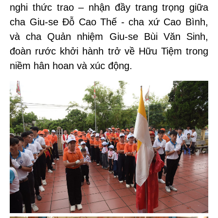
nghi thức trao – nhận đầy trang trọng giữa
cha Giu-se Đỗ Cao Thế - cha xứ Cao Bình,
và cha Quản nhiệm Giu-se Bùi Văn Sinh,
đoàn rước khởi hành trở về Hữu Tiệm trong
niềm hân hoan và xúc động.