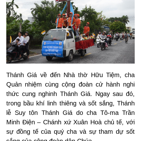
Thánh Giá về đến Nhà thờ Hữu Tiệm, cha
Quản nhiệm cùng cộng đoàn cử hành nghi
thức cung nghinh Thánh Giá. Ngay sau đó,
trong bầu khí linh thiêng và sốt sắng, Thánh
lễ Suy tôn Thánh Giá do cha Tô-ma Trần
Minh Điện – Chánh xứ Xuân Hoà chủ tế, với
sự đồng tế của quý cha và sự tham dự sốt