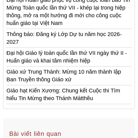
Đại hội Huấn giáo phục vụ công cuộc loan báo Tin
Mừng Toàn quốc lần thứ VII - khép lại trong hiệp
thông, mở ra một hướng đi mới cho công cuộc
huấn giáo tại Việt Nam
Thông báo: Đăng ký Lớp Dự tu năm học 2026-
2027
Đại hội Giáo lý toàn quốc lần thứ VII ngày thứ II -
Huấn giáo và khai tâm nhiệm hiệp
Giáo xứ Trung Thành: Mừng 10 năm thành lập
Ban Truyền thông Giáo xứ
Giáo hạt Kiến Xương: Chung kết Cuộc thi Tìm
hiểu Tin Mừng theo Thánh Mátthêu
Bài viết liên quan