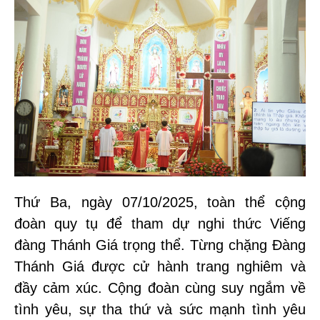
Thứ Ba, ngày 07/10/2025, toàn thể cộng
đoàn quy tụ để tham dự nghi thức Viếng
đàng Thánh Giá trọng thể. Từng chặng Đàng
Thánh Giá được cử hành trang nghiêm và
đầy cảm xúc. Cộng đoàn cùng suy ngắm về
tình yêu, sự tha thứ và sức mạnh tình yêu