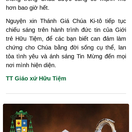
hơn bao giờ hết.
Nguyện xin Thánh Giá Chúa Ki-tô tiếp tục
chiếu sáng trên hành trình đức tin của Giới
trẻ Hữu Tiệm, để các bạn biết can đảm làm
chứng cho Chúa bằng đời sống cụ thể, lan
tỏa tình yêu và ánh sáng Tin Mừng đến mọi
nơi mình hiện diện.
TT Giáo xứ Hữu Tiệm