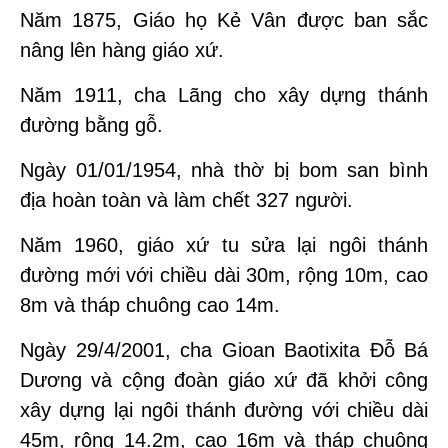
Năm 1875, Giáo họ Kẻ Vân được ban sắc
nâng lên hàng giáo xứ.
Năm 1911, cha Lãng cho xây dựng thánh
đường bằng gỗ.
Ngày 01/01/1954, nhà thờ bị bom san bình
địa hoàn toàn và làm chết 327 người.
Năm 1960, giáo xứ tu sửa lại ngôi thánh
đường mới với chiều dài 30m, rộng 10m, cao
8m và tháp chuông cao 14m.
Ngày 29/4/2001, cha Gioan Baotixita Đỗ Bá
Dương và cộng đoàn giáo xứ đã khởi công
xây dựng lại ngôi thánh đường với chiều dài
45m, rộng 14.2m, cao 16m và tháp chuông