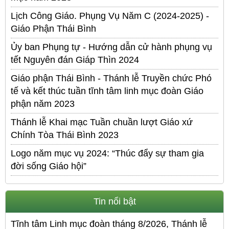
Lịch Công Giáo. Phụng Vụ Năm C (2024-2025) -
Giáo Phận Thái Bình
Ủy ban Phụng tự - Hướng dẫn cử hành phụng vụ
tết Nguyên đán Giáp Thìn 2024
Giáo phận Thái Bình - Thánh lễ Truyền chức Phó
tế và kết thúc tuần tĩnh tâm linh mục đoàn Giáo
phận năm 2023
Thánh lễ Khai mạc Tuần chuần lượt Giáo xứ
Chính Tòa Thái Bình 2023
Logo năm mục vụ 2024: “Thúc đẩy sự tham gia
đời sống Giáo hội”
Tin nổi bật
Tĩnh tâm Linh mục đoàn tháng 8/2026, Thánh lễ