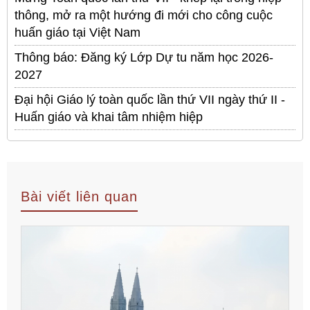
thông, mở ra một hướng đi mới cho công cuộc
huấn giáo tại Việt Nam
Thông báo: Đăng ký Lớp Dự tu năm học 2026-
2027
Đại hội Giáo lý toàn quốc lần thứ VII ngày thứ II -
Huấn giáo và khai tâm nhiệm hiệp
Bài viết liên quan