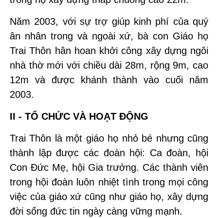
Năm 2003, với sự trợ giúp kinh phí của quý
ân nhân trong và ngoài xứ, bà con Giáo họ
Trai Thôn hân hoan khởi công xây dựng ngôi
nhà thờ mới với chiều dài 28m, rộng 9m, cao
12m và được khánh thành vào cuối năm
2003.
II - TỔ CHỨC VÀ HOẠT ĐỘNG
Trai Thôn là một giáo họ nhỏ bé nhưng cũng
thành lập được các đoàn hội: Ca đoàn, hội
Con Đức Mẹ, hội Gia trưởng. Các thành viên
trong hội đoàn luôn nhiệt tình trong mọi công
việc của giáo xứ cũng như giáo họ, xây dựng
đời sống đức tin ngày càng vững mạnh.