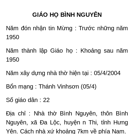
GIÁO HỌ BÌNH NGUYÊN
Năm đón nhận tin Mừng : Trước những năm
1950
Năm thành lập Giáo họ : Khoảng sau năm
1950
Năm xây dựng nhà thờ hiện tại : 05/4/2004
Bổn mạng : Thánh Vinhsơn (05/4)
Số giáo dân : 22
Địa chỉ : Nhà thờ Bình Nguyên, thôn Bình
Nguyên, xã Đa Lộc, huyện n Thi, tỉnh Hưng
Yên. Cách nhà xứ khoảng 7km về phía Nam.