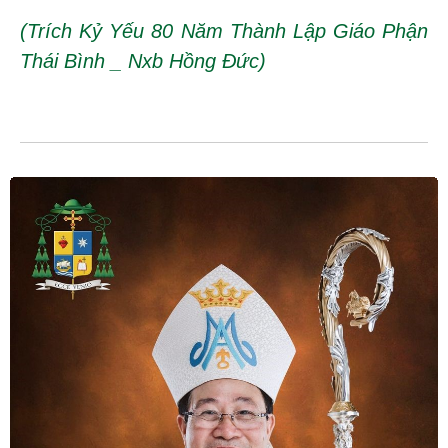
(Trích Kỷ Yếu 80 Năm Thành Lập Giáo Phận
Thái Bình _ Nxb Hồng Đức)