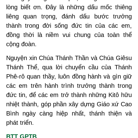
lòng biết ơn. Đây là những dấu mốc thiêng
liêng quan trọng, đánh dấu bước trưởng
thành trong đời sống đức tin của các em,
đồng thời là niềm vui chung của toàn thể
cộng đoàn.
Nguyện xin Chúa Thánh Thần và Chúa Giêsu
Thánh Thể, qua lời chuyển cầu của Thánh
Phê-rô quan thầy, luôn đồng hành và gìn giữ
các em trên hành trình trưởng thành trong
đức tin, để các em trở thành những Kitô hữu
nhiệt thành, góp phần xây dựng Giáo xứ Cao
Bình ngày càng hiệp nhất, thánh thiện và
phát triển.
BTT GPTB