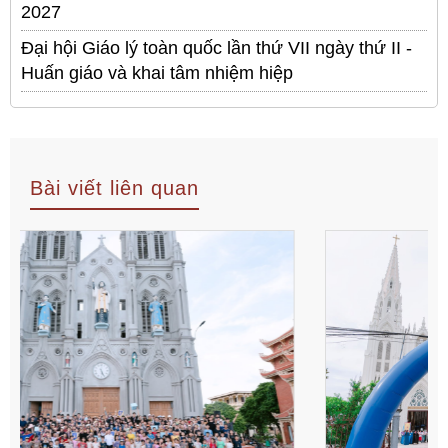
2027
Đại hội Giáo lý toàn quốc lần thứ VII ngày thứ II -
Huấn giáo và khai tâm nhiệm hiệp
Bài viết liên quan