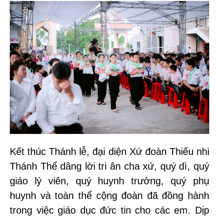
Kết thúc Thánh lễ, đại diện Xứ đoàn Thiếu nhi
Thánh Thể dâng lời tri ân cha xứ, quý dì, quý
giáo lý viên, quý huynh trưởng, quý phụ
huynh và toàn thể cộng đoàn đã đồng hành
trong việc giáo dục đức tin cho các em. Dịp