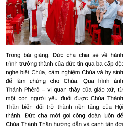
Trong bài giảng, Đức cha chia sẻ về hành
trình trưởng thành của đức tin qua ba cấp độ:
nghe biết Chúa, cảm nghiệm Chúa và hy sinh
để làm chứng cho Chúa
. Qua hình ảnh
Thánh Phêrô – vị quan thầy của giáo xứ, từ
một con người yếu đuối được Chúa Thánh
Thần biến đổi trở thành nền tảng của Hội
thánh, Đức cha mời gọi cộng đoàn luôn để
Chúa Thánh Thần hướng dẫn và canh tân đời