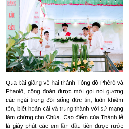
Qua bài giảng về hai thánh Tông đồ Phêrô và
Phaolô, cộng đoàn được mời gọi noi gương
các ngài trong đời sống đức tin, luôn khiêm
tốn, biết hoán cải và trung thành với sứ mạng
làm chứng cho Chúa. Cao điểm của Thánh lễ
là giây phút các em lần đầu tiên được rước