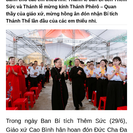
Sức và Thánh lễ mừng kính Thánh Phêrô – Quan
thầy của giáo xứ, mừng hồng ân đón nhận Bí tích
Thánh Thể lần đầu của các em thiếu nhi.
Trong ngày Ban Bí tích Thêm Sức (29/6),
Giáo xứ Cao Bình hân hoan đón
Đức Cha Đa