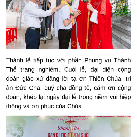
Thánh lễ tiếp tục với phần Phụng vụ Thánh
Thể trang nghiêm. Cuối lễ, đại diện cộng
đoàn giáo xứ dâng lời tạ ơn Thiên Chúa, tri
ân Đức Cha, quý cha đồng tế, cám ơn cộng
đoàn, khép lại ngày đại lễ trong niềm vui hiệp
thông và ơn phúc của Chúa.