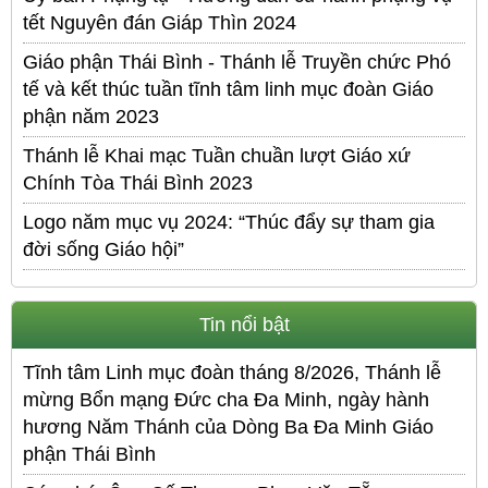
tết Nguyên đán Giáp Thìn 2024
Giáo phận Thái Bình - Thánh lễ Truyền chức Phó
tế và kết thúc tuần tĩnh tâm linh mục đoàn Giáo
phận năm 2023
Thánh lễ Khai mạc Tuần chuần lượt Giáo xứ
Chính Tòa Thái Bình 2023
Logo năm mục vụ 2024: “Thúc đẩy sự tham gia
đời sống Giáo hội”
Tin nổi bật
Tĩnh tâm Linh mục đoàn tháng 8/2026, Thánh lễ
mừng Bổn mạng Đức cha Đa Minh, ngày hành
hương Năm Thánh của Dòng Ba Đa Minh Giáo
phận Thái Bình