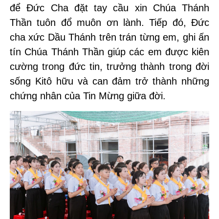
để Đức Cha đặt tay cầu xin Chúa Thánh
Thần tuôn đổ muôn ơn lành. Tiếp đó, Đức
cha xức Dầu Thánh trên trán từng em, ghi ấn
tín Chúa Thánh Thần giúp các em được kiên
cường trong đức tin, trưởng thành trong đời
sống Kitô hữu và can đảm trở thành những
chứng nhân của Tin Mừng giữa đời.