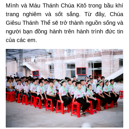
Mình và Máu Thánh Chúa Kitô trong bầu khí
trang nghiêm và sốt sắng. Từ đây, Chúa
Giêsu Thánh Thể sẽ trở thành nguồn sống và
người bạn đồng hành trên hành trình đức tin
của các em.