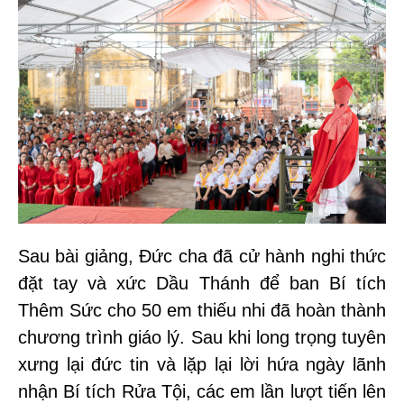
Sau bài giảng, Đức cha đã cử hành nghi thức
đặt tay và xức Dầu Thánh để ban Bí tích
Thêm Sức cho 50 em thiếu nhi đã hoàn thành
chương trình giáo lý. Sau khi long trọng tuyên
xưng lại đức tin và lặp lại lời hứa ngày lãnh
nhận Bí tích Rửa Tội, các em lần lượt tiến lên