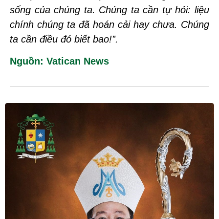
sống của chúng ta. Chúng ta cần tự hỏi: liệu
chính chúng ta đã hoán cải hay chưa. Chúng
ta cần điều đó biết bao!”.
Nguồn: Vatican News