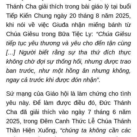
Thánh Cha giải thích trong bài giáo lý tại buổi
Tiếp Kiến Chung ngày 20 tháng 8 năm 2025,
khi nói về việc Giuđa nhận miếng bánh từ
Chúa Giêsu trong Bữa Tiệc Ly:
“Chúa Giêsu
tiếp tục yêu thương và yêu cho đến tận cùng
[...] Người biết rằng sự tha thứ đích thực
không chờ đợi sự thống hối, nhưng được trao
ban trước, như một hồng ân nhưng không,
ngay cả trước khi được đón nhận”.
Sứ mạng của Giáo hội là làm chứng cho tình
yêu này. Để làm được điều đó, Đức Thánh
Cha đã giải thích vào ngày 7 tháng 6 năm
2025, trong Đêm Canh Thức Lễ Chúa Thánh
Thần Hiện Xuống,
“chúng ta không cần các