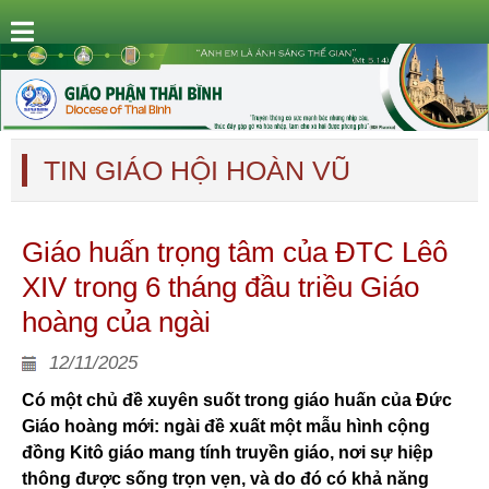
TIN GIÁO HỘI HOÀN VŨ
Giáo huấn trọng tâm của ĐTC Lêô
XIV trong 6 tháng đầu triều Giáo
hoàng của ngài
12/11/2025
Có một chủ đề xuyên suốt trong giáo huấn của Đức
Giáo hoàng mới: ngài đề xuất một mẫu hình cộng
đồng Kitô giáo mang tính truyền giáo, nơi sự hiệp
thông được sống trọn vẹn, và do đó có khả năng