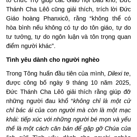
Thánh Cha Lêô cũng giải thích, trích lời Đức
Giáo hoàng Phanxicô, rằng “không thể có
hòa bình nếu không có tự do tôn giáo, tự do
tư tưởng, tự do ngôn luận và tôn trọng quan
điểm người khác”.
Tình yêu dành cho người nghèo
Trong Tông huấn đầu tiên của mình,
Dilexi te
,
được công bố ngày 9 tháng 10 năm 2025,
Đức Thánh Cha Lêô giải thích rằng giúp đỡ
những người đau khổ “
không chỉ là một cử
chỉ bác ái của con người mà còn là một mạc
khải: tiếp xúc với những người bé mọn và yếu
thế là một cách căn bản để gặp gỡ Chúa của