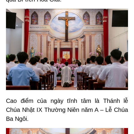
Cao điểm của ngày tĩnh tâm là Thánh lễ
Chúa Nhật IX Thường Niên năm A – Lễ Chúa
Ba Ngôi.