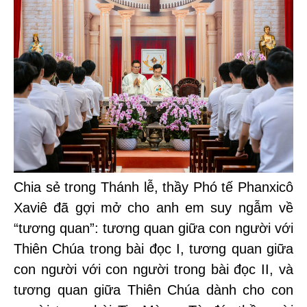
Chia sẻ trong Thánh lễ, thầy Phó tế Phanxicô
Xaviê đã gợi mở cho anh em suy ngẫm về
“tương quan”: tương quan giữa con người với
Thiên Chúa trong bài đọc I, tương quan giữa
con người với con người trong bài đọc II, và
tương quan giữa Thiên Chúa dành cho con