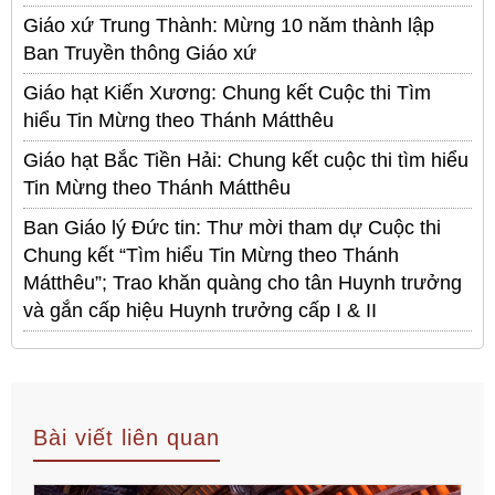
Giáo xứ Trung Thành: Mừng 10 năm thành lập
Ban Truyền thông Giáo xứ
Giáo hạt Kiến Xương: Chung kết Cuộc thi Tìm
hiểu Tin Mừng theo Thánh Mátthêu
Giáo hạt Bắc Tiền Hải: Chung kết cuộc thi tìm hiểu
Tin Mừng theo Thánh Mátthêu
Ban Giáo lý Đức tin: Thư mời tham dự Cuộc thi
Chung kết “Tìm hiểu Tin Mừng theo Thánh
Mátthêu”; Trao khăn quàng cho tân Huynh trưởng
và gắn cấp hiệu Huynh trưởng cấp I & II
Bài viết liên quan