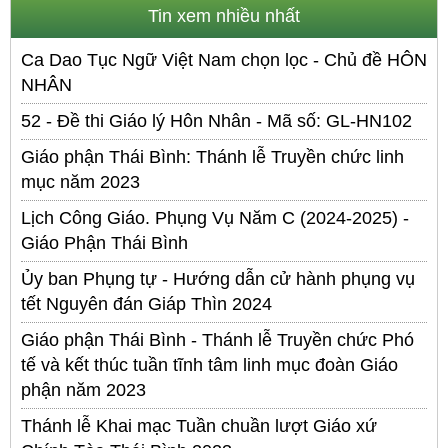
Tin xem nhiều nhất
Ca Dao Tục Ngữ Việt Nam chọn lọc - Chủ đề HÔN
NHÂN
52 - Đề thi Giáo lý Hôn Nhân - Mã số: GL-HN102
Giáo phận Thái Bình: Thánh lễ Truyền chức linh
mục năm 2023
Lịch Công Giáo. Phụng Vụ Năm C (2024-2025) -
Giáo Phận Thái Bình
Ủy ban Phụng tự - Hướng dẫn cử hành phụng vụ
tết Nguyên đán Giáp Thìn 2024
Giáo phận Thái Bình - Thánh lễ Truyền chức Phó
tế và kết thúc tuần tĩnh tâm linh mục đoàn Giáo
phận năm 2023
Thánh lễ Khai mạc Tuần chuần lượt Giáo xứ