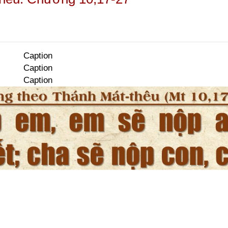
Caption
Caption
Caption