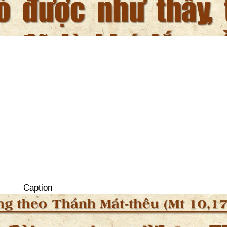
Caption