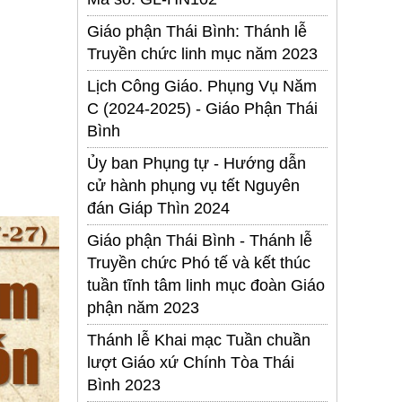
Giáo phận Thái Bình: Thánh lễ
Truyền chức linh mục năm 2023
Lịch Công Giáo. Phụng Vụ Năm
C (2024-2025) - Giáo Phận Thái
Bình
Ủy ban Phụng tự - Hướng dẫn
cử hành phụng vụ tết Nguyên
đán Giáp Thìn 2024
Giáo phận Thái Bình - Thánh lễ
Truyền chức Phó tế và kết thúc
tuần tĩnh tâm linh mục đoàn Giáo
phận năm 2023
Thánh lễ Khai mạc Tuần chuần
lượt Giáo xứ Chính Tòa Thái
Bình 2023