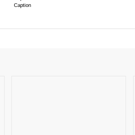
Caption