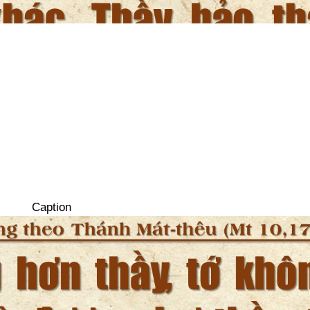
Caption