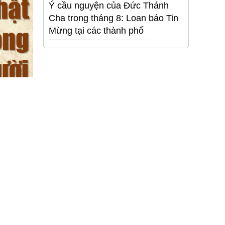
Ý cầu nguyện của Đức Thánh
Cha trong tháng 8: Loan báo Tin
Mừng tại các thành phố