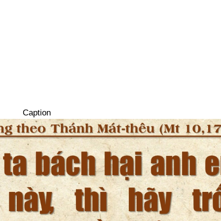
Caption