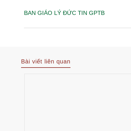
BAN GIÁO LÝ ĐỨC TIN GPTB
Bài viết liên quan