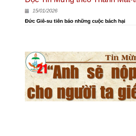
15/01/2026
Đức Giê-su tiên báo những cuộc bách hại