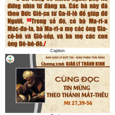
Caption