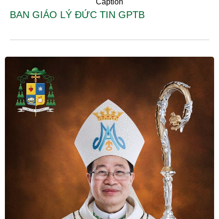
Caption
BAN GIÁO LÝ ĐỨC TIN GPTB