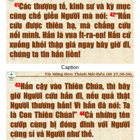
Caption