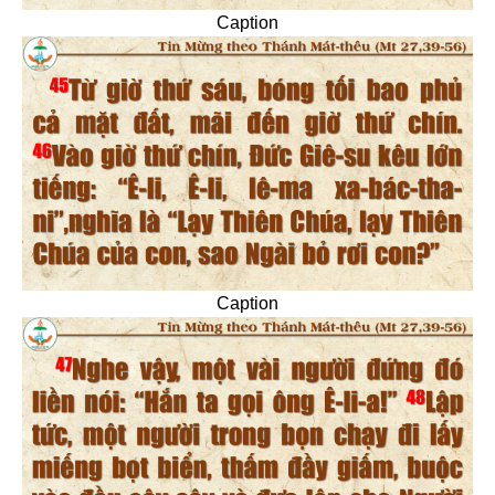
Caption
Caption