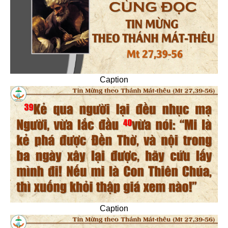
Caption
Caption