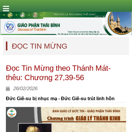
ĐỌC TIN MỪNG
Đọc Tin Mừng theo Thánh Mát-
thêu: Chương 27,39-56
26/02/2026
Đức Giê-su bị nhục mạ - Đức Giê-su trút linh hồn