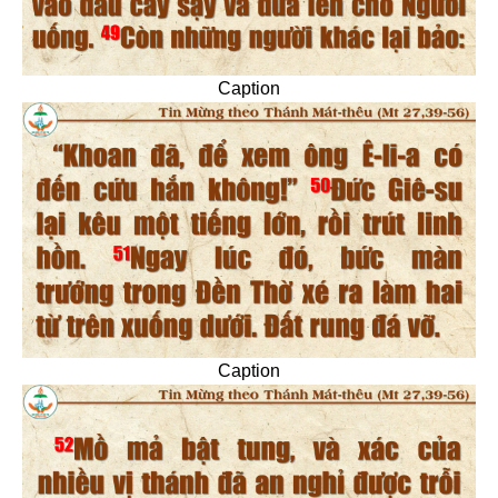
Caption
Caption