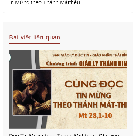
Tin Mừng theo Thánh Mátthêu
Bài viết liên quan
Đọc Tin Mừng theo Thánh Mát-thêu: Chương