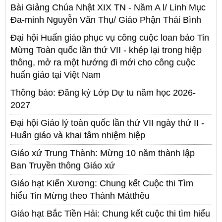
Bài Giảng Chúa Nhật XIX TN - Năm A l/ Linh Mục
Đa-minh Nguyễn Văn Thụ/ Giáo Phận Thái Bình
Đại hội Huấn giáo phục vụ công cuộc loan báo Tin
Mừng Toàn quốc lần thứ VII - khép lại trong hiệp
thông, mở ra một hướng đi mới cho công cuộc
huấn giáo tại Việt Nam
Thông báo: Đăng ký Lớp Dự tu năm học 2026-
2027
Đại hội Giáo lý toàn quốc lần thứ VII ngày thứ II -
Huấn giáo và khai tâm nhiệm hiệp
Giáo xứ Trung Thành: Mừng 10 năm thành lập
Ban Truyền thông Giáo xứ
Giáo hạt Kiến Xương: Chung kết Cuộc thi Tìm
hiểu Tin Mừng theo Thánh Mátthêu
Giáo hạt Bắc Tiền Hải: Chung kết cuộc thi tìm hiểu