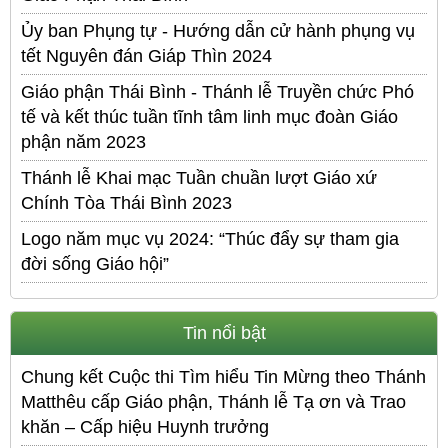
Ủy ban Phụng tự - Hướng dẫn cử hành phụng vụ
tết Nguyên đán Giáp Thìn 2024
Giáo phận Thái Bình - Thánh lễ Truyền chức Phó
tế và kết thúc tuần tĩnh tâm linh mục đoàn Giáo
phận năm 2023
Thánh lễ Khai mạc Tuần chuần lượt Giáo xứ
Chính Tòa Thái Bình 2023
Logo năm mục vụ 2024: “Thúc đẩy sự tham gia
đời sống Giáo hội”
Tin nổi bật
Chung kết Cuộc thi Tìm hiểu Tin Mừng theo Thánh
Matthêu cấp Giáo phận, Thánh lễ Tạ ơn và Trao
khăn – Cấp hiệu Huynh trưởng