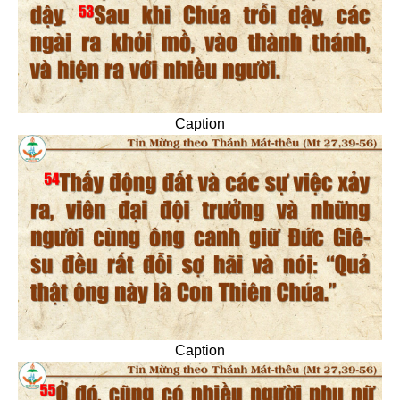
Caption
Caption