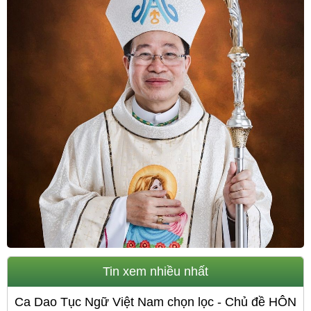
Tin xem nhiều nhất
Ca Dao Tục Ngữ Việt Nam chọn lọc - Chủ đề HÔN