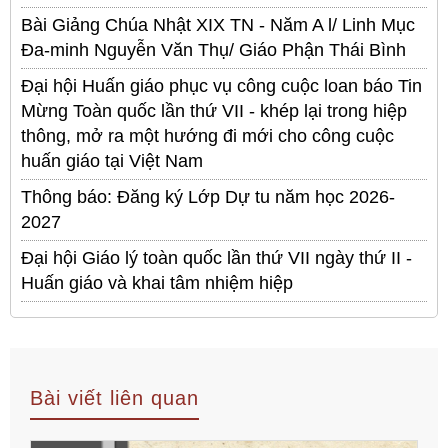
Bài Giảng Chúa Nhật XIX TN - Năm A l/ Linh Mục
Đa-minh Nguyễn Văn Thụ/ Giáo Phận Thái Bình
Đại hội Huấn giáo phục vụ công cuộc loan báo Tin
Mừng Toàn quốc lần thứ VII - khép lại trong hiệp
thông, mở ra một hướng đi mới cho công cuộc
huấn giáo tại Việt Nam
Thông báo: Đăng ký Lớp Dự tu năm học 2026-
2027
Đại hội Giáo lý toàn quốc lần thứ VII ngày thứ II -
Huấn giáo và khai tâm nhiệm hiệp
Bài viết liên quan