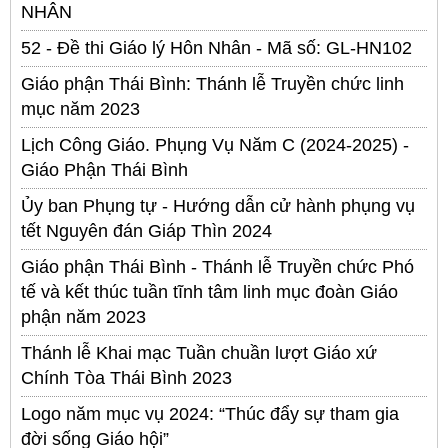
NHÂN
52 - Đề thi Giáo lý Hôn Nhân - Mã số: GL-HN102
Giáo phận Thái Bình: Thánh lễ Truyền chức linh
mục năm 2023
Lịch Công Giáo. Phụng Vụ Năm C (2024-2025) -
Giáo Phận Thái Bình
Ủy ban Phụng tự - Hướng dẫn cử hành phụng vụ
tết Nguyên đán Giáp Thìn 2024
Giáo phận Thái Bình - Thánh lễ Truyền chức Phó
tế và kết thúc tuần tĩnh tâm linh mục đoàn Giáo
phận năm 2023
Thánh lễ Khai mạc Tuần chuần lượt Giáo xứ
Chính Tòa Thái Bình 2023
Logo năm mục vụ 2024: “Thúc đẩy sự tham gia
đời sống Giáo hội”