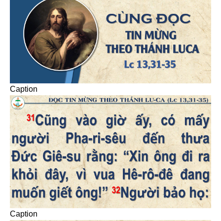
Caption
Caption