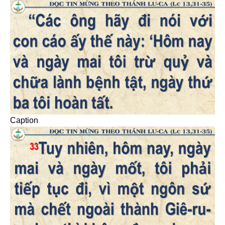
Caption