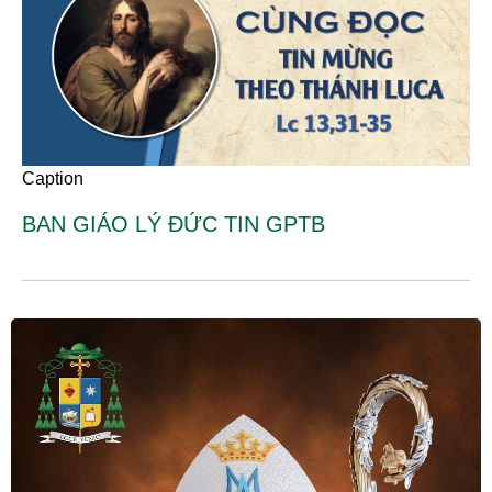
Caption
BAN GIÁO LÝ ĐỨC TIN GPTB