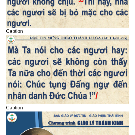
Caption
Caption