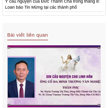
Ý cầu nguyện của Đức Thánh Cha trong tháng 8:
Loan báo Tin Mừng tại các thành phố
Bài viết liên quan