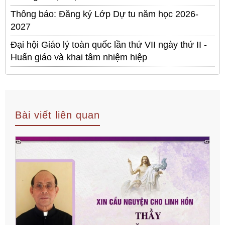
Thông báo: Đăng ký Lớp Dự tu năm học 2026-
2027
Đại hội Giáo lý toàn quốc lần thứ VII ngày thứ II -
Huấn giáo và khai tâm nhiệm hiệp
Bài viết liên quan