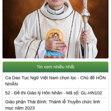
Tin xem nhiều nhất
Ca Dao Tục Ngữ Việt Nam chọn lọc - Chủ đề HÔN
NHÂN
52 - Đề thi Giáo lý Hôn Nhân - Mã số: GL-HN102
Giáo phận Thái Bình: Thánh lễ Truyền chức linh
mục năm 2023