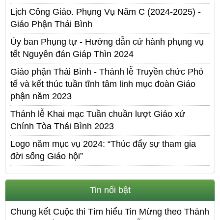
Lịch Công Giáo. Phụng Vụ Năm C (2024-2025) -
Giáo Phận Thái Bình
Ủy ban Phụng tự - Hướng dẫn cử hành phụng vụ
tết Nguyên đán Giáp Thìn 2024
Giáo phận Thái Bình - Thánh lễ Truyền chức Phó
tế và kết thúc tuần tĩnh tâm linh mục đoàn Giáo
phận năm 2023
Thánh lễ Khai mạc Tuần chuần lượt Giáo xứ
Chính Tòa Thái Bình 2023
Logo năm mục vụ 2024: “Thúc đẩy sự tham gia
đời sống Giáo hội”
Tin nổi bật
Chung kết Cuộc thi Tìm hiểu Tin Mừng theo Thánh