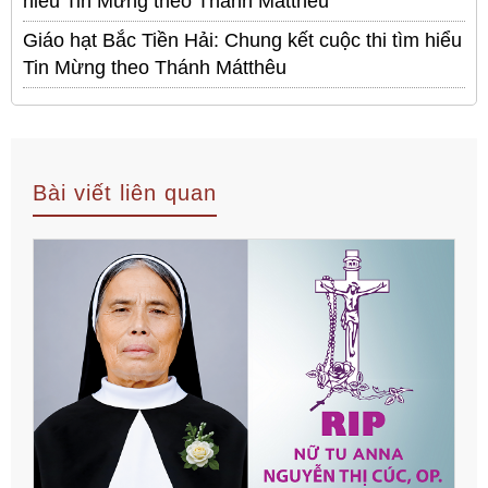
hiểu Tin Mừng theo Thánh Mátthêu
Giáo hạt Bắc Tiền Hải: Chung kết cuộc thi tìm hiểu
Tin Mừng theo Thánh Mátthêu
Bài viết liên quan