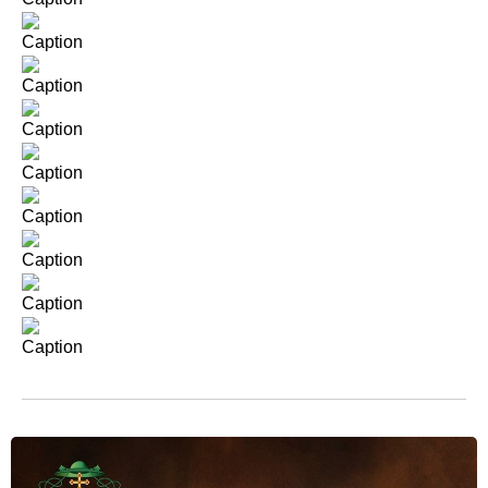
Caption
Caption
Caption
Caption
Caption
Caption
Caption
Caption