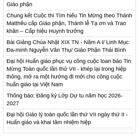
Giáo phận
Chung kết Cuộc thi Tìm hiểu Tin Mừng theo Thánh
Matthêu cấp Giáo phận, Thánh lễ Tạ ơn và Trao
khăn – Cấp hiệu Huynh trưởng
Bài Giảng Chúa Nhật XIX TN - Năm A l/ Linh Mục
Đa-minh Nguyễn Văn Thụ/ Giáo Phận Thái Bình
Đại hội Huấn giáo phục vụ công cuộc loan báo Tin
Mừng Toàn quốc lần thứ VII - khép lại trong hiệp
thông, mở ra một hướng đi mới cho công cuộc
huấn giáo tại Việt Nam
Thông báo: Đăng ký Lớp Dự tu năm học 2026-
2027
Đại hội Giáo lý toàn quốc lần thứ VII ngày thứ II -
Huấn giáo và khai tâm nhiệm hiệp