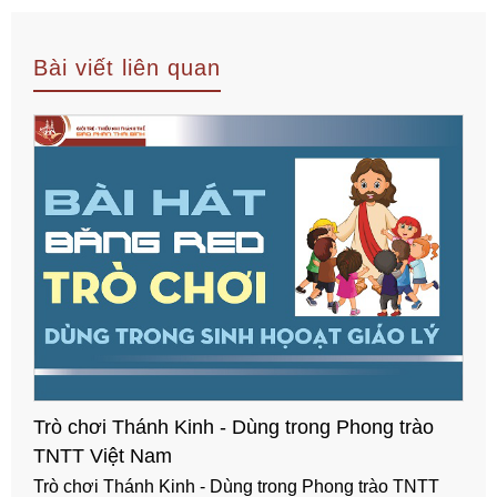
Bài viết liên quan
Trò chơi Thánh Kinh - Dùng trong Phong trào
TNTT Việt Nam
Trò chơi Thánh Kinh - Dùng trong Phong trào TNTT