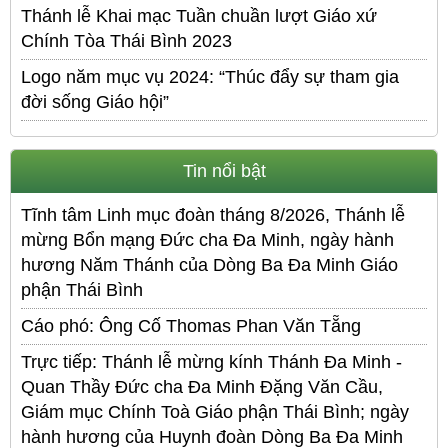
Thánh lễ Khai mạc Tuần chuần lượt Giáo xứ
Chính Tòa Thái Bình 2023
Logo năm mục vụ 2024: “Thúc đẩy sự tham gia
đời sống Giáo hội”
Tin nổi bật
Tĩnh tâm Linh mục đoàn tháng 8/2026, Thánh lễ
mừng Bổn mạng Đức cha Đa Minh, ngày hành
hương Năm Thánh của Dòng Ba Đa Minh Giáo
phận Thái Bình
Cáo phó: Ông Cố Thomas Phan Văn Tẵng
Trực tiếp: Thánh lễ mừng kính Thánh Đa Minh -
Quan Thầy Đức cha Đa Minh Đặng Văn Cầu,
Giám mục Chính Toà Giáo phận Thái Bình; ngày
hành hương của Huynh đoàn Dòng Ba Đa Minh