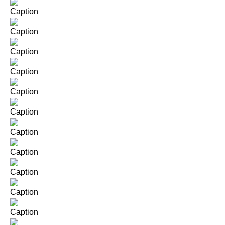
Caption
Caption
Caption
Caption
Caption
Caption
Caption
Caption
Caption
Caption
Caption