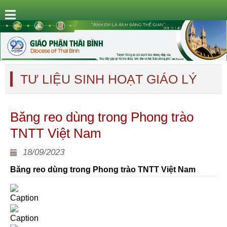
TƯ LIỆU SINH HOẠT GIÁO LÝ
Băng reo dùng trong Phong trào
TNTT Việt Nam
18/09/2023
Băng reo dùng trong Phong trào TNTT Việt Nam
Caption
Caption