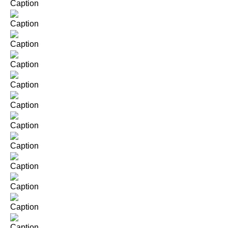
Caption
Caption
Caption
Caption
Caption
Caption
Caption
Caption
Caption
Caption
Caption
Caption