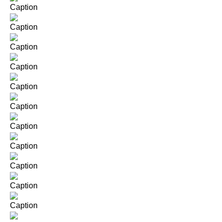
Caption
Caption
Caption
Caption
Caption
Caption
Caption
Caption
Caption
Caption
Caption