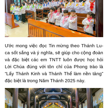
Ước mong việc đọc Tin mừng theo Thánh Lu-
ca sốt sắng và ý nghĩa, sẽ giúp cho cộng đoàn
và đặc biệt các em TNTT luôn được học hỏi
Lời Chúa đúng với tôn chỉ của Phong trào là
“Lấy Thánh Kinh và Thánh Thể làm nền tảng”
đặc biệt là trong Năm Thánh 2025 này.