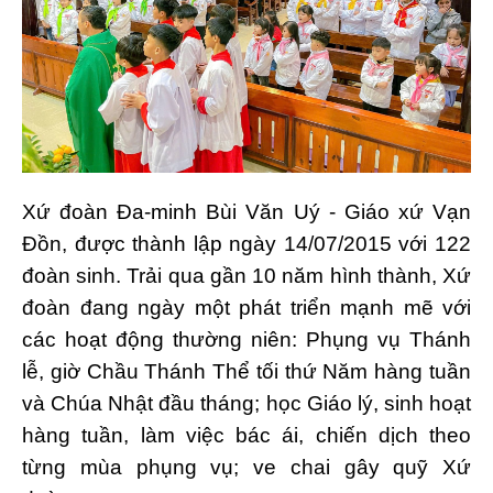
Xứ đoàn Đa-minh Bùi Văn Uý - Giáo xứ Vạn
Đồn, được thành lập ngày 14/07/2015 với 122
đoàn sinh. Trải qua gần 10 năm hình thành, Xứ
đoàn đang ngày một phát triển mạnh mẽ với
các hoạt động thường niên: Phụng vụ Thánh
lễ, giờ Chầu Thánh Thể tối thứ Năm hàng tuần
và Chúa Nhật đầu tháng; học Giáo lý, sinh hoạt
hàng tuần, làm việc bác ái, chiến dịch theo
từng mùa phụng vụ; ve chai gây quỹ Xứ