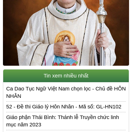
Tin xem nhiều nhất
Ca Dao Tục Ngữ Việt Nam chọn lọc - Chủ đề HÔN
NHÂN
52 - Đề thi Giáo lý Hôn Nhân - Mã số: GL-HN102
Giáo phận Thái Bình: Thánh lễ Truyền chức linh
mục năm 2023