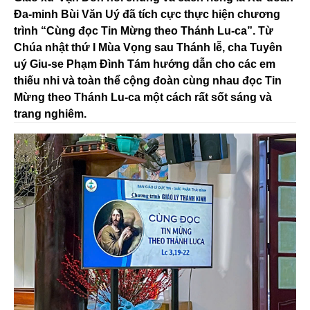
Đa-minh Bùi Văn Uý đã tích cực thực hiện chương
trình “Cùng đọc Tin Mừng theo Thánh Lu-ca”. Từ
Chúa nhật thứ I Mùa Vọng sau Thánh lễ, cha Tuyên
uý Giu-se Phạm Đình Tám hướng dẫn cho các em
thiếu nhi và toàn thể cộng đoàn cùng nhau đọc Tin
Mừng theo Thánh Lu-ca một cách rất sốt sáng và
trang nghiêm.