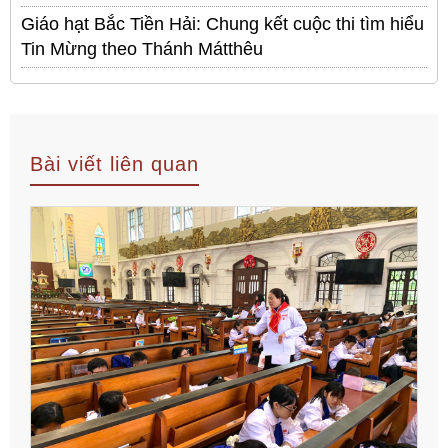
Giáo hạt Bắc Tiền Hải: Chung kết cuộc thi tìm hiểu
Tin Mừng theo Thánh Mátthêu
Bài viết liên quan