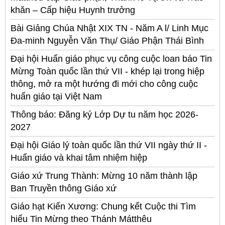
khăn – Cấp hiệu Huynh trưởng
Bài Giảng Chúa Nhật XIX TN - Năm A l/ Linh Mục
Đa-minh Nguyễn Văn Thụ/ Giáo Phận Thái Bình
Đại hội Huấn giáo phục vụ công cuộc loan báo Tin
Mừng Toàn quốc lần thứ VII - khép lại trong hiệp
thông, mở ra một hướng đi mới cho công cuộc
huấn giáo tại Việt Nam
Thông báo: Đăng ký Lớp Dự tu năm học 2026-
2027
Đại hội Giáo lý toàn quốc lần thứ VII ngày thứ II -
Huấn giáo và khai tâm nhiệm hiệp
Giáo xứ Trung Thành: Mừng 10 năm thành lập
Ban Truyền thông Giáo xứ
Giáo hạt Kiến Xương: Chung kết Cuộc thi Tìm
hiểu Tin Mừng theo Thánh Mátthêu