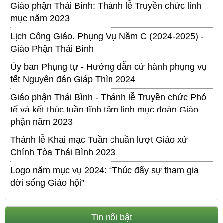
Giáo phận Thái Bình: Thánh lễ Truyền chức linh
mục năm 2023
Lịch Công Giáo. Phụng Vụ Năm C (2024-2025) -
Giáo Phận Thái Bình
Ủy ban Phụng tự - Hướng dẫn cử hành phụng vụ
tết Nguyên đán Giáp Thìn 2024
Giáo phận Thái Bình - Thánh lễ Truyền chức Phó
tế và kết thúc tuần tĩnh tâm linh mục đoàn Giáo
phận năm 2023
Thánh lễ Khai mạc Tuần chuần lượt Giáo xứ
Chính Tòa Thái Bình 2023
Logo năm mục vụ 2024: “Thúc đẩy sự tham gia
đời sống Giáo hội”
Tin nổi bật