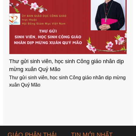
Thư gửi sinh viên, học sinh Công giáo nhân dịp
mừng xuân Quý Mão
Thư gửi sinh viên, học sinh Công giáo nhân dịp mừng
xuân Quý Mão
GIÁO PHẬN THÁI
TIN MỚI NHẤT