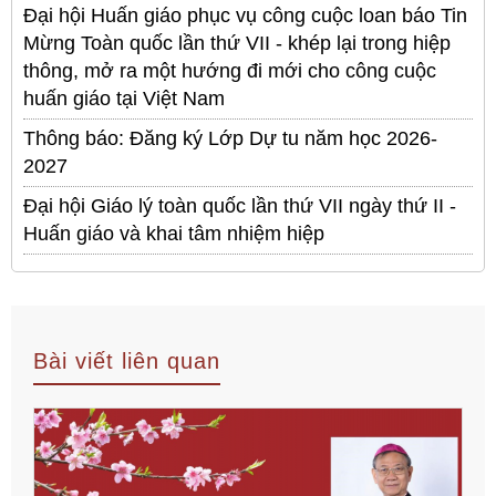
Đại hội Huấn giáo phục vụ công cuộc loan báo Tin
Mừng Toàn quốc lần thứ VII - khép lại trong hiệp
thông, mở ra một hướng đi mới cho công cuộc
huấn giáo tại Việt Nam
Thông báo: Đăng ký Lớp Dự tu năm học 2026-
2027
Đại hội Giáo lý toàn quốc lần thứ VII ngày thứ II -
Huấn giáo và khai tâm nhiệm hiệp
Bài viết liên quan