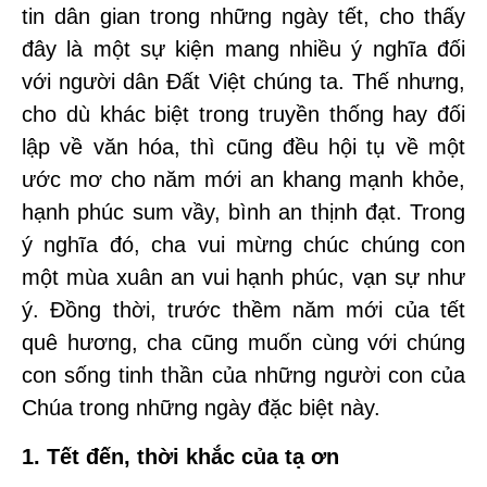
tin dân gian trong những ngày tết, cho thấy
đây là một sự kiện mang nhiều ý nghĩa đối
với người dân Đất Việt chúng ta. Thế nhưng,
cho dù khác biệt trong truyền thống hay đối
lập về văn hóa, thì cũng đều hội tụ về một
ước mơ cho năm mới an khang mạnh khỏe,
hạnh phúc sum vầy, bình an thịnh đạt. Trong
ý nghĩa đó, cha vui mừng chúc chúng con
một mùa xuân an vui hạnh phúc, vạn sự như
ý. Đồng thời, trước thềm năm mới của tết
quê hương, cha cũng muốn cùng với chúng
con sống tinh thần của những người con của
Chúa trong những ngày đặc biệt này.
1. Tết đến, thời khắc của tạ ơn