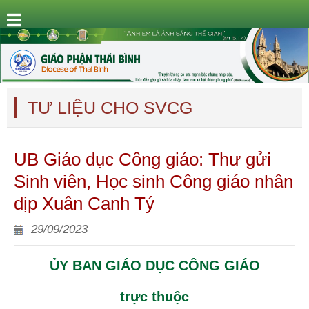
TƯ LIỆU CHO SVCG
UB Giáo dục Công giáo: Thư gửi
Sinh viên, Học sinh Công giáo nhân
dịp Xuân Canh Tý
29/09/2023
ỦY BAN GIÁO DỤC CÔNG GIÁO
trực thuộc