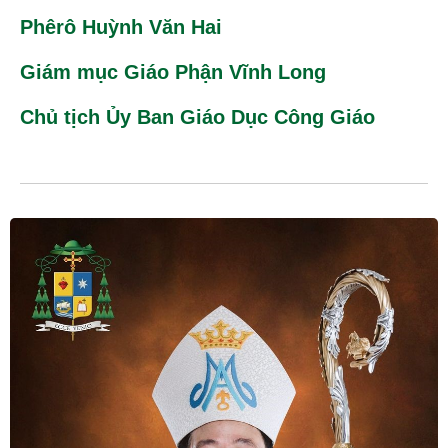
Phêrô Huỳnh Văn Hai
Giám mục Giáo Phận Vĩnh Long
Chủ tịch Ủy Ban Giáo Dục Công Giáo