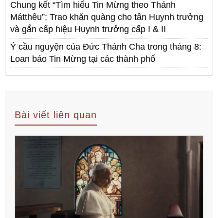
Chung kết “Tìm hiểu Tin Mừng theo Thánh
Mátthêu”; Trao khăn quàng cho tân Huynh trưởng
và gắn cấp hiệu Huynh trưởng cấp I & II
Ý cầu nguyện của Đức Thánh Cha trong tháng 8:
Loan báo Tin Mừng tại các thành phố
Bài viết liên quan