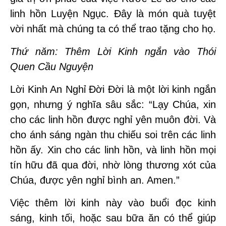
linh hồn Luyện Ngục. Đây là món quà tuyệt
vời nhất mà chúng ta có thể trao tặng cho họ.
Thứ năm: Thêm Lời Kinh ngắn vào Thói
Quen Cầu Nguyện
Lời Kinh An Nghỉ Đời Đời là một lời kinh ngắn
gọn, nhưng ý nghĩa sâu sắc: “Lạy Chúa, xin
cho các linh hồn được nghỉ yên muôn đời. Và
cho ánh sáng ngàn thu chiếu soi trên các linh
hồn ấy. Xin cho các linh hồn, và linh hồn mọi
tín hữu đã qua đời, nhờ lòng thương xót của
Chúa, được yên nghỉ bình an. Amen.”
Việc thêm lời kinh này vào buổi đọc kinh
sáng, kinh tối, hoặc sau bữa ăn có thể giúp