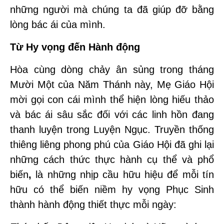
những người mà chúng ta đã giúp đỡ bằng
lòng bác ái của mình.
Từ Hy vọng đến Hành động
Hòa cùng dòng chảy ân sủng trong tháng
Mười Một của Năm Thánh này, Mẹ
Giáo Hội
mời gọi con cái mình thể hiện lòng hiếu thảo
và bác ái sâu sắc đối với các linh hồn đang
thanh luyện trong Luyện Ngục. Truyền thống
thiêng liêng phong phú của Giáo Hội đã ghi lại
những cách thức thực hành cụ thể và phổ
biến
,
là những nhịp cầu hữu hiệu để mỗi tín
hữu có thể biến niềm hy vọng Phục Sinh
thành hành động thiết thực mỗi ngày: