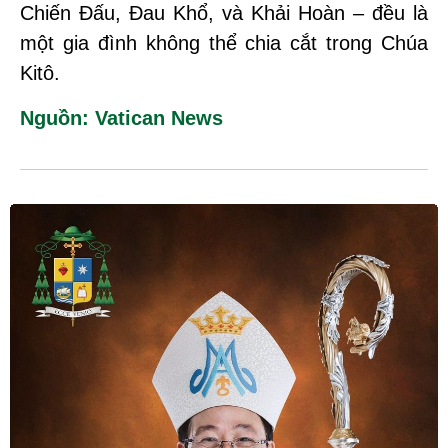
Chiến Đấu, Đau Khổ, và Khải Hoàn – đều là
một gia đình không thể chia cắt trong Chúa
Kitô.
Nguồn: Vatican News