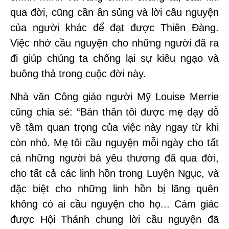
qua đời, cũng cần ân sủng và lời cầu nguyện
của người khác để đạt được Thiên Đàng.
Việc nhớ cầu nguyện cho những người đã ra
đi giúp chúng ta chống lại sự kiêu ngạo và
buông thả trong cuộc đời này.
Nhà văn Công giáo người Mỹ Louise Merrie
cũng chia sẻ: “Bản thân tôi được mẹ dạy dỗ
về tầm quan trọng của việc này ngay từ khi
còn nhỏ. Mẹ tôi cầu nguyện mỗi ngày cho tất
cả những người bà yêu thương đã qua đời,
cho tất cả các linh hồn trong Luyện Ngục, và
đặc biệt cho những linh hồn bị lãng quên
không có ai cầu nguyện cho họ... Cảm giác
được Hội Thánh chung lời cầu nguyện đã