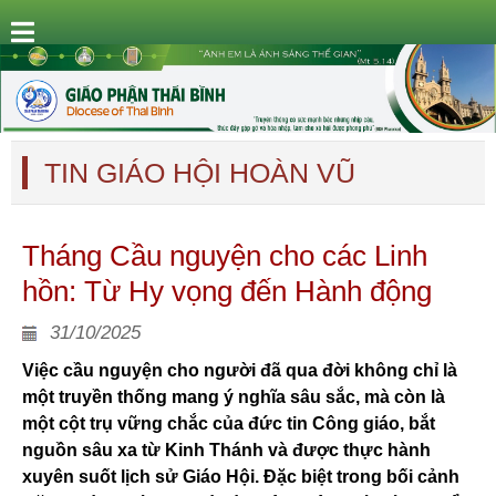
TIN GIÁO HỘI HOÀN VŨ
Tháng Cầu nguyện cho các Linh
hồn: Từ Hy vọng đến Hành động
31/10/2025
Việc cầu nguyện cho người đã qua đời không chỉ là
một truyền thống mang ý nghĩa sâu sắc, mà còn là
một cột trụ vững chắc của đức tin Công giáo, bắt
nguồn sâu xa từ Kinh Thánh và được thực hành
xuyên suốt lịch sử Giáo Hội. Đặc biệt trong bối cảnh