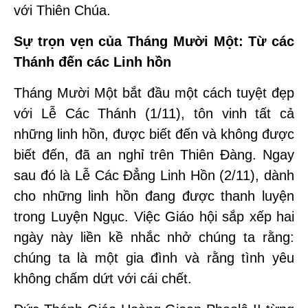
với Thiên Chúa.
Sự trọn vẹn của Tháng Mười Một: Từ các
Thánh đến các Linh hồn
Tháng Mười Một bắt đầu một cách tuyệt đẹp
với Lễ Các Thánh (1/11), tôn vinh tất cả
những linh hồn, được biết đến và không được
biết đến, đã an nghỉ trên Thiên Đàng. Ngay
sau đó là Lễ Các Đẳng Linh Hồn (2/11), dành
cho những linh hồn đang được thanh luyện
trong Luyện Ngục. Việc Giáo hội sắp xếp hai
ngày này liền kề nhắc nhở chúng ta rằng:
chúng ta là một gia đình và rằng tình yêu
không chấm dứt với cái chết.