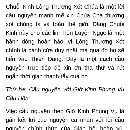
Chuỗi Kinh Lòng Thương Xót Chúa là một lời
cầu nguyện mạnh mẽ xin Chúa Cha thương
xót chúng ta và toàn thế giới. Dâng Chuỗi
Kinh này cho các linh hồn Luyện Ngục là một
hành động hoàn hảo, vì Lòng Thương Xót
chính là cánh cửa duy nhất mà qua đó họ sẽ
tiến vào Thiên Đàng. Đây là một cách cầu
nguyện trực tiếp để xin ơn tha thứ và rút
ngắn thời gian thanh tẩy của họ.
Thứ ba: Cầu nguyện với Giờ Kinh Phụng Vụ
Cầu Hồn
Việc cầu nguyện theo Giờ Kinh Phụng Vụ là
gắn kết lời cầu nguyện cá nhân với lời cầu
nguyện chính thức của Giáo hội hoàn vũ.