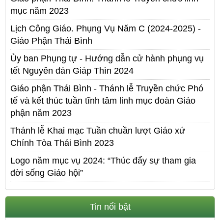
mục năm 2023
Lịch Công Giáo. Phụng Vụ Năm C (2024-2025) -
Giáo Phận Thái Bình
Ủy ban Phụng tự - Hướng dẫn cử hành phụng vụ
tết Nguyên đán Giáp Thìn 2024
Giáo phận Thái Bình - Thánh lễ Truyền chức Phó
tế và kết thúc tuần tĩnh tâm linh mục đoàn Giáo
phận năm 2023
Thánh lễ Khai mạc Tuần chuần lượt Giáo xứ
Chính Tòa Thái Bình 2023
Logo năm mục vụ 2024: “Thúc đẩy sự tham gia
đời sống Giáo hội”
Tin nổi bật