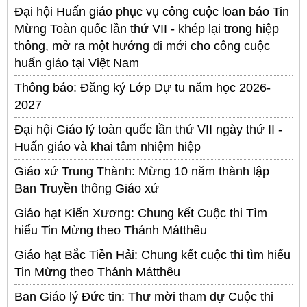
Đại hội Huấn giáo phục vụ công cuộc loan báo Tin
Mừng Toàn quốc lần thứ VII - khép lại trong hiệp
thông, mở ra một hướng đi mới cho công cuộc
huấn giáo tại Việt Nam
Thông báo: Đăng ký Lớp Dự tu năm học 2026-
2027
Đại hội Giáo lý toàn quốc lần thứ VII ngày thứ II -
Huấn giáo và khai tâm nhiệm hiệp
Giáo xứ Trung Thành: Mừng 10 năm thành lập
Ban Truyền thông Giáo xứ
Giáo hạt Kiến Xương: Chung kết Cuộc thi Tìm
hiểu Tin Mừng theo Thánh Mátthêu
Giáo hạt Bắc Tiền Hải: Chung kết cuộc thi tìm hiểu
Tin Mừng theo Thánh Mátthêu
Ban Giáo lý Đức tin: Thư mời tham dự Cuộc thi