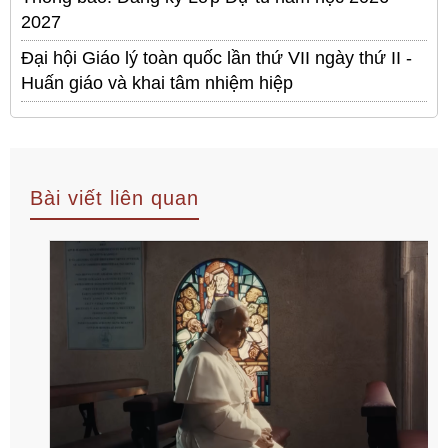
2027
Đại hội Giáo lý toàn quốc lần thứ VII ngày thứ II -
Huấn giáo và khai tâm nhiệm hiệp
Bài viết liên quan