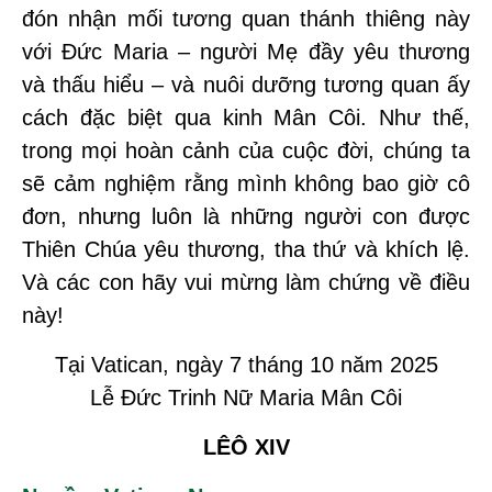
đón nhận mối tương quan thánh thiêng này
với Đức Maria – người Mẹ đầy yêu thương
và thấu hiểu – và nuôi dưỡng tương quan ấy
cách đặc biệt qua kinh Mân Côi. Như thế,
trong mọi hoàn cảnh của cuộc đời, chúng ta
sẽ cảm nghiệm rằng mình không bao giờ cô
đơn, nhưng luôn là những người con được
Thiên Chúa yêu thương, tha thứ và khích lệ.
Và các con hãy vui mừng làm chứng về điều
này!
Tại Vatican, ngày 7 tháng 10 năm 2025
Lễ Đức Trinh Nữ Maria Mân Côi
LÊÔ XIV