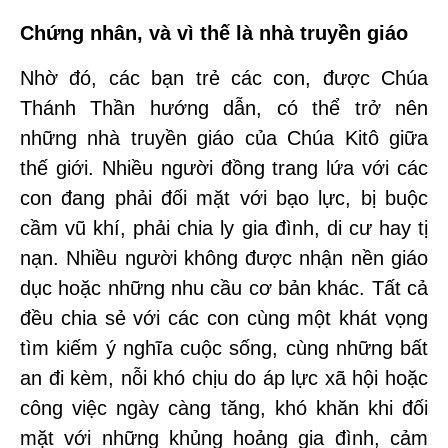
Chứng nhân, và vì thế là nhà truyền giáo
Nhờ đó, các bạn trẻ các con, được Chúa
Thánh Thần hướng dẫn, có thể trở nên
những nhà truyền giáo của Chúa Kitô giữa
thế giới. Nhiều người đồng trang lứa với các
con đang phải đối mặt với bạo lực, bị buộc
cầm vũ khí, phải chia ly gia đình, di cư hay tị
nạn. Nhiều người không được nhận nền giáo
dục hoặc những nhu cầu cơ bản khác. Tất cả
đều chia sẻ với các con cùng một khát vọng
tìm kiếm ý nghĩa cuộc sống, cùng những bất
an đi kèm, nỗi khó chịu do áp lực xã hội hoặc
công việc ngày càng tăng, khó khăn khi đối
mặt với những khủng hoảng gia đình, cảm