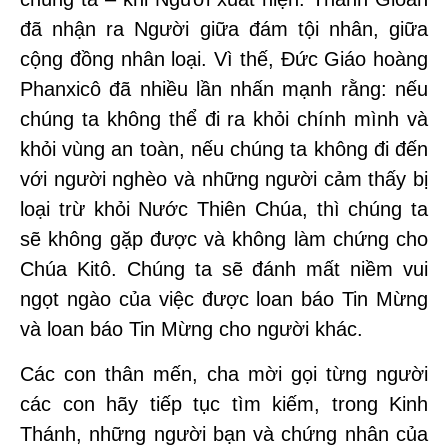
đã nhận ra Người giữa đám tội nhân, giữa
cộng đồng nhân loại. Vì thế, Đức Giáo hoàng
Phanxicô đã nhiều lần nhấn mạnh rằng: nếu
chúng ta không thể đi ra khỏi chính mình và
khỏi vùng an toàn, nếu chúng ta không đi đến
với người nghèo và những người cảm thấy bị
loại trừ khỏi Nước Thiên Chúa, thì chúng ta
sẽ không gặp được và không làm chứng cho
Chúa Kitô. Chúng ta sẽ đánh mất niềm vui
ngọt ngào của việc được loan báo Tin Mừng
và loan báo Tin Mừng cho người khác.
Các con thân mến, cha mời gọi từng người
các con hãy tiếp tục tìm kiếm, trong Kinh
Thánh, những người bạn và chứng nhân của