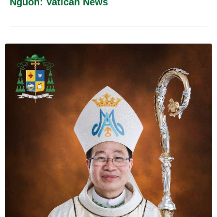
Nguồn: Vatican News